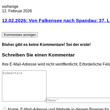
vorherige
12. Februar 2026
12.02.2026: Von Falkensee nach Spandau: 37. La
Kommentare anzeigen
Bisher gibt es keine Kommentare! Sei der erste!
Schreiben Sie einen Kommentar
Ihre E-Mail-Adresse wird nicht veröffentlicht.
Erforderliche Fel
Name, E-Mail-Adresse und Website in diesem Browser fü