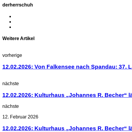
derherrschuh
Weitere Artikel
vorherige
12.02.2026: Von Falkensee nach Spandau: 37. La
nächste
12.02.2026: Kulturhaus „Johannes R. Becher“ l
nächste
12. Februar 2026
12.02.2026: Kulturhaus „Johannes R. Becher“ l