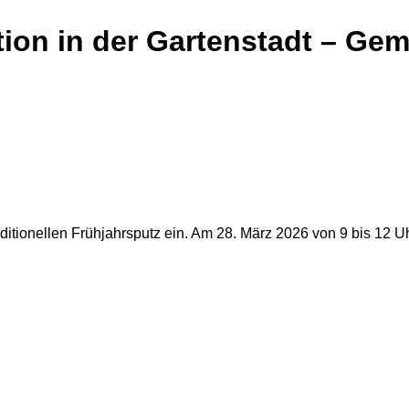
tion in der Gartenstadt – Ge
ditionellen Frühjahrsputz ein. Am 28. März 2026 von 9 bis 12 U