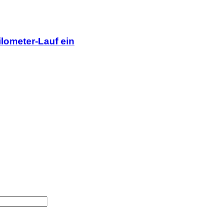
lometer-Lauf ein