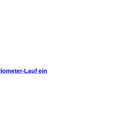
lometer-Lauf ein