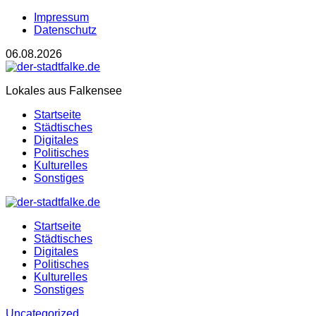
Impressum
Datenschutz
06.08.2026
Lokales aus Falkensee
Startseite
Städtisches
Digitales
Politisches
Kulturelles
Sonstiges
Startseite
Städtisches
Digitales
Politisches
Kulturelles
Sonstiges
Uncategorized