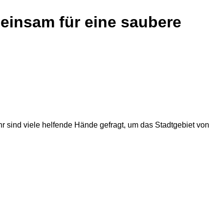
meinsam für eine saubere
hr sind viele helfende Hände gefragt, um das Stadtgebiet von