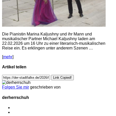
Die Pianistin Marina Kaljushny und ihr Mann und
musikalischer Partner Michael Kaljushny laden am
22.02.2026 um 16 Uhr zu einer literarisch-musikalischen
Reise ein. Es erklingen unter anderem Szenen …
[
mehr
]
Artikel teilen
Link Copied!
Folgen Sie mir
geschrieben von
derherrschuh