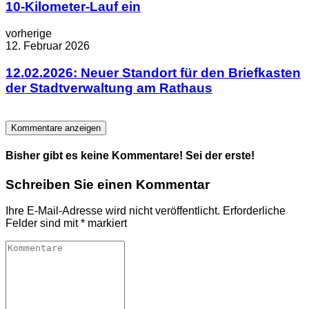
10-Kilometer-Lauf ein
vorherige
12. Februar 2026
12.02.2026: Neuer Standort für den Briefkasten
der Stadtverwaltung am Rathaus
Kommentare anzeigen
Bisher gibt es keine Kommentare! Sei der erste!
Schreiben Sie einen Kommentar
Ihre E-Mail-Adresse wird nicht veröffentlicht.
Erforderliche
Felder sind mit
*
markiert