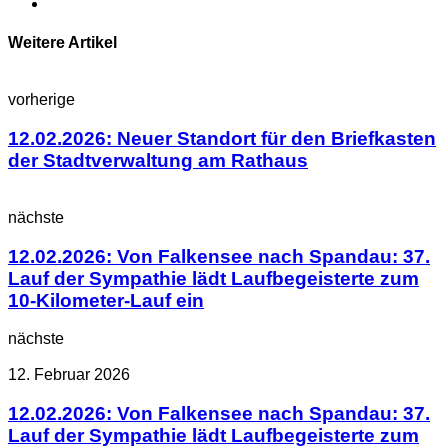
Weitere Artikel
vorherige
12.02.2026: Neuer Standort für den Briefkasten
der Stadtverwaltung am Rathaus
nächste
12.02.2026: Von Falkensee nach Spandau: 37.
Lauf der Sympathie lädt Laufbegeisterte zum
10-Kilometer-Lauf ein
nächste
12. Februar 2026
12.02.2026: Von Falkensee nach Spandau: 37.
Lauf der Sympathie lädt Laufbegeisterte zum