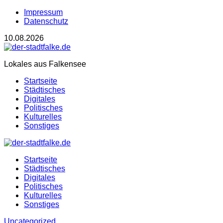
Impressum
Datenschutz
10.08.2026
Lokales aus Falkensee
Startseite
Städtisches
Digitales
Politisches
Kulturelles
Sonstiges
Startseite
Städtisches
Digitales
Politisches
Kulturelles
Sonstiges
Uncategorized