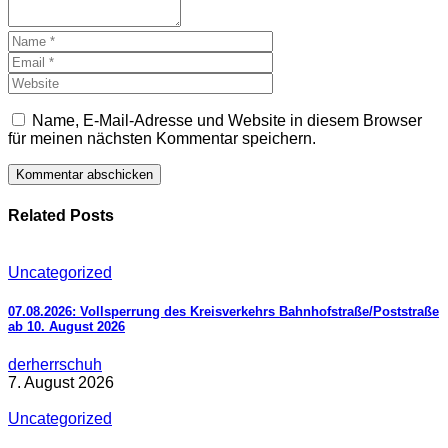
Name, E-Mail-Adresse und Website in diesem Browser
für meinen nächsten Kommentar speichern.
Related Posts
Uncategorized
07.08.2026: Vollsperrung des Kreisverkehrs Bahnhofstraße/Poststraße
ab 10. August 2026
derherrschuh
7. August 2026
Uncategorized