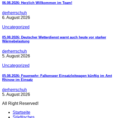
06.08.2026: Herzlich Willkommen im Team!
derherrschuh
6. August 2026
Uncategorized
05.08.2026: Deutscher Wetterdienst warnt auch heute vor starker
Wärmebelastung
derherrschuh
5. August 2026
Uncategorized
05.08.2026: Feuerwehr: Falkenseer Einsatzleitwagen künftig im Amt
Rhinow im Einsatz
derherrschuh
5. August 2026
All Right Reserved!
Startseite
Städtisches