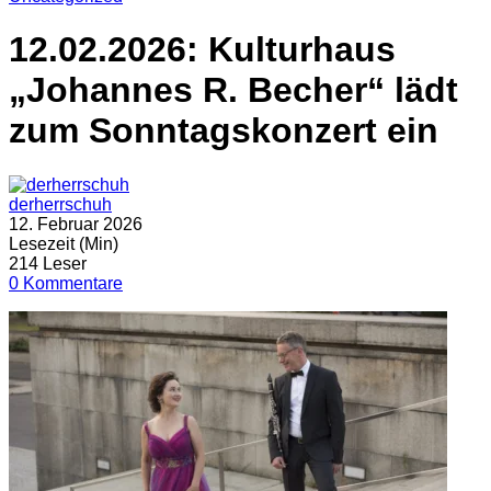
12.02.2026: Kulturhaus
„Johannes R. Becher“ lädt
zum Sonntagskonzert ein
derherrschuh
12. Februar 2026
Lesezeit (Min)
214 Leser
0 Kommentare