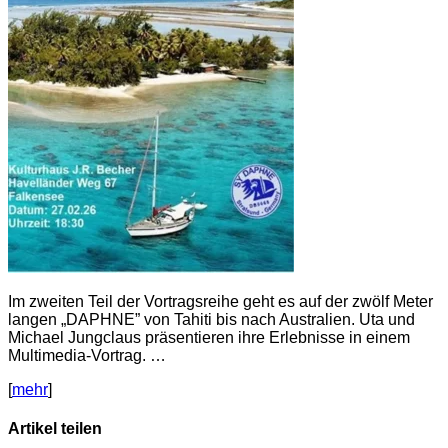
Im zweiten Teil der Vortragsreihe geht es auf der zwölf Meter
langen „DAPHNE” von Tahiti bis nach Australien. Uta und
Michael Jungclaus präsentieren ihre Erlebnisse in einem
Multimedia-Vortrag. …
[
mehr
]
Artikel teilen