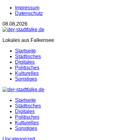
Impressum
Datenschutz
08.08.2026
Lokales aus Falkensee
Startseite
Städtisches
Digitales
Politisches
Kulturelles
Sonstiges
Startseite
Städtisches
Digitales
Politisches
Kulturelles
Sonstiges
Uncategorized