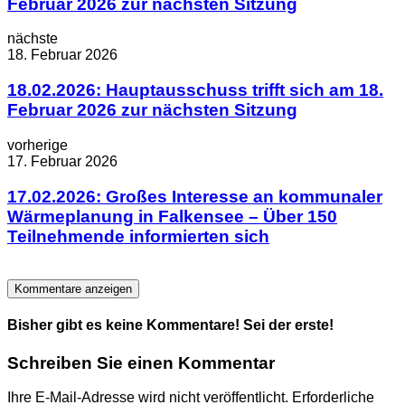
Februar 2026 zur nächsten Sitzung
nächste
18. Februar 2026
18.02.2026: Hauptausschuss trifft sich am 18.
Februar 2026 zur nächsten Sitzung
vorherige
17. Februar 2026
17.02.2026: Großes Interesse an kommunaler
Wärmeplanung in Falkensee – Über 150
Teilnehmende informierten sich
Kommentare anzeigen
Bisher gibt es keine Kommentare! Sei der erste!
Schreiben Sie einen Kommentar
Ihre E-Mail-Adresse wird nicht veröffentlicht.
Erforderliche