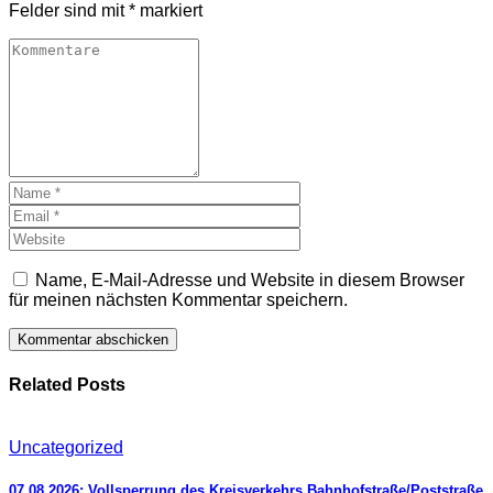
Felder sind mit
*
markiert
Name, E-Mail-Adresse und Website in diesem Browser
für meinen nächsten Kommentar speichern.
Related Posts
Uncategorized
07.08.2026: Vollsperrung des Kreisverkehrs Bahnhofstraße/Poststraße