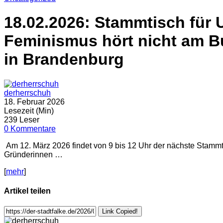
18.02.2026: Stammtisch für
Feminismus hört nicht am Bu
in Brandenburg
derherrschuh
18. Februar 2026
Lesezeit (Min)
239 Leser
0 Kommentare
Am 12. März 2026 findet von 9 bis 12 Uhr der nächste Stamm
Gründerinnen …
[
mehr
]
Artikel teilen
Link Copied!