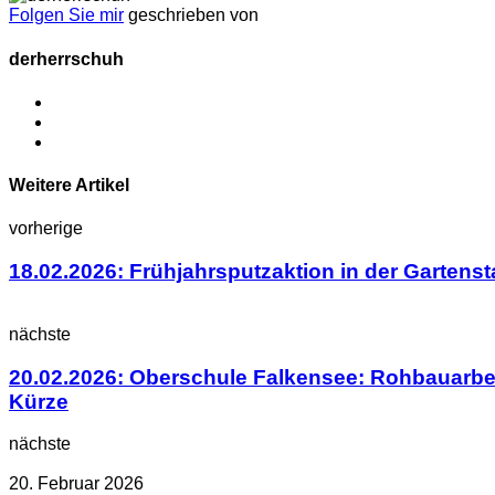
Folgen Sie mir
geschrieben von
derherrschuh
Weitere Artikel
vorherige
18.02.2026: Frühjahrsputzaktion in der Gartens
nächste
20.02.2026: Oberschule Falkensee: Rohbauarbe
Kürze
nächste
20. Februar 2026