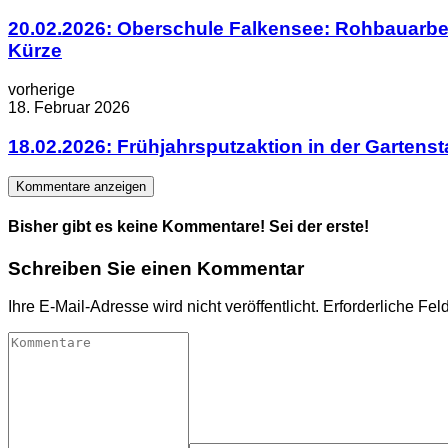
20.02.2026: Oberschule Falkensee: Rohbauarbe
Kürze
vorherige
18. Februar 2026
18.02.2026: Frühjahrsputzaktion in der Gartens
Kommentare anzeigen
Bisher gibt es keine Kommentare! Sei der erste!
Schreiben Sie einen Kommentar
Ihre E-Mail-Adresse wird nicht veröffentlicht.
Erforderliche Fel