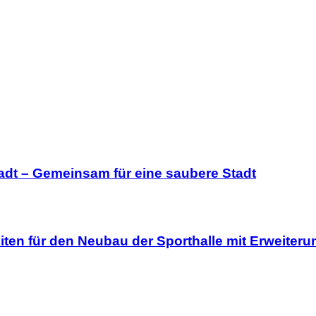
tadt – Gemeinsam für eine saubere Stadt
iten für den Neubau der Sporthalle mit Erweite