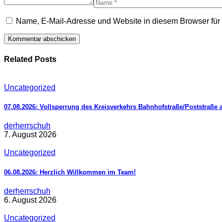
Name, E-Mail-Adresse und Website in diesem Browser fü
Related Posts
Uncategorized
07.08.2026: Vollsperrung des Kreisverkehrs Bahnhofstraße/Poststraße 
derherrschuh
7. August 2026
Uncategorized
06.08.2026: Herzlich Willkommen im Team!
derherrschuh
6. August 2026
Uncategorized