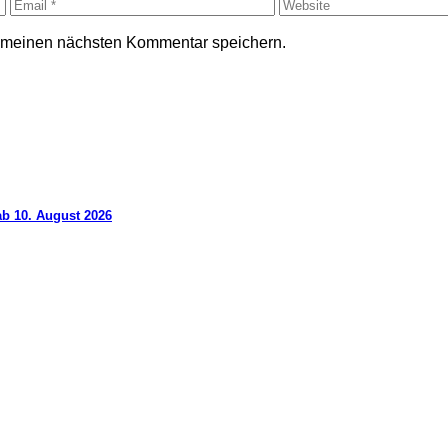
r meinen nächsten Kommentar speichern.
ab 10. August 2026