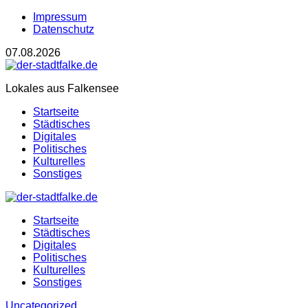
Impressum
Datenschutz
07.08.2026
Lokales aus Falkensee
Startseite
Städtisches
Digitales
Politisches
Kulturelles
Sonstiges
Startseite
Städtisches
Digitales
Politisches
Kulturelles
Sonstiges
Uncategorized