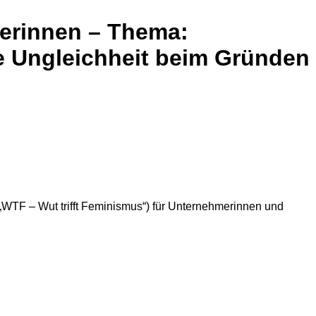
erinnen – Thema:
le Ungleichheit beim Gründen
WTF – Wut trifft Feminismus“) für Unternehmerinnen und