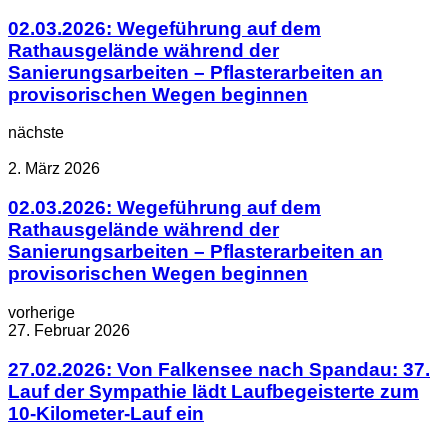
02.03.2026: Wegeführung auf dem
Rathausgelände während der
Sanierungsarbeiten – Pflasterarbeiten an
provisorischen Wegen beginnen
nächste
2. März 2026
02.03.2026: Wegeführung auf dem
Rathausgelände während der
Sanierungsarbeiten – Pflasterarbeiten an
provisorischen Wegen beginnen
vorherige
27. Februar 2026
27.02.2026: Von Falkensee nach Spandau: 37.
Lauf der Sympathie lädt Laufbegeisterte zum
10-Kilometer-Lauf ein