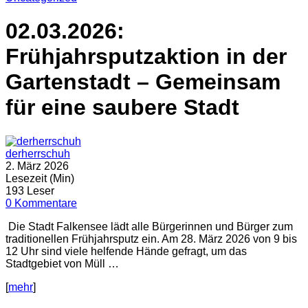
02.03.2026:
Frühjahrsputzaktion in der
Gartenstadt – Gemeinsam
für eine saubere Stadt
derherrschuh
2. März 2026
Lesezeit (Min)
193 Leser
0 Kommentare
Die Stadt Falkensee lädt alle Bürgerinnen und Bürger zum
traditionellen Frühjahrsputz ein. Am 28. März 2026 von 9 bis
12 Uhr sind viele helfende Hände gefragt, um das
Stadtgebiet von Müll …
[
mehr
]