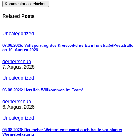
Related Posts
Uncategorized
07.08.2026: Vollsperrung des Kreisverkehrs Bahnhofstraße/Poststraße
ab 10. August 2026
derherrschuh
7. August 2026
Uncategorized
06.08.2026: Herzlich Willkommen im Team!
derherrschuh
6. August 2026
Uncategorized
05.08.2026: Deutscher Wetterdienst warnt auch heute vor starker
Wärmebelastung