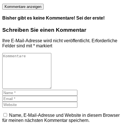
Kommentare anzeigen
Bisher gibt es keine Kommentare! Sei der erste!
Schreiben Sie einen Kommentar
Ihre E-Mail-Adresse wird nicht veröffentlicht.
Erforderliche
Felder sind mit
*
markiert
Name, E-Mail-Adresse und Website in diesem Browser
für meinen nächsten Kommentar speichern.