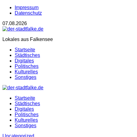
Impressum
Datenschutz
07.08.2026
Lokales aus Falkensee
Startseite
Städtisches
Digitales
Politisches
Kulturelles
Sonstiges
Startseite
Städtisches
Digitales
Politisches
Kulturelles
Sonstiges
Uncategorized