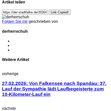
Artikel teilen
Link Copied!
Folgen Sie mir
geschrieben von
derherrschuh
Weitere Artikel
vorherige
27.02.2026: Von Falkensee nach Spandau: 37.
Lauf der Sympathie lädt Laufbegeisterte zum
10-Kilometer-Lauf ein
nächste