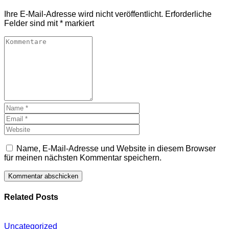
Ihre E-Mail-Adresse wird nicht veröffentlicht.
Erforderliche
Felder sind mit
*
markiert
Name, E-Mail-Adresse und Website in diesem Browser
für meinen nächsten Kommentar speichern.
Related Posts
Uncategorized