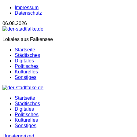
Impressum
Datenschutz
06.08.2026
Lokales aus Falkensee
Startseite
Städtisches
Digitales
Politisches
Kulturelles
Sonstiges
Startseite
Städtisches
Digitales
Politisches
Kulturelles
Sonstiges
Uncategorized