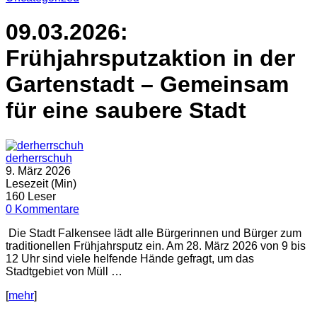
09.03.2026:
Frühjahrsputzaktion in der
Gartenstadt – Gemeinsam
für eine saubere Stadt
derherrschuh
9. März 2026
Lesezeit (Min)
160 Leser
0 Kommentare
Die Stadt Falkensee lädt alle Bürgerinnen und Bürger zum
traditionellen Frühjahrsputz ein. Am 28. März 2026 von 9 bis
12 Uhr sind viele helfende Hände gefragt, um das
Stadtgebiet von Müll …
[
mehr
]