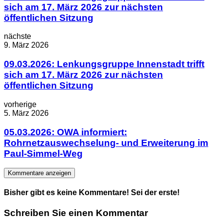
sich am 17. März 2026 zur nächsten
öffentlichen Sitzung
nächste
9. März 2026
09.03.2026: Lenkungsgruppe Innenstadt trifft
sich am 17. März 2026 zur nächsten
öffentlichen Sitzung
vorherige
5. März 2026
05.03.2026: OWA informiert:
Rohrnetzauswechselung- und Erweiterung im
Paul-Simmel-Weg
Kommentare anzeigen
Bisher gibt es keine Kommentare! Sei der erste!
Schreiben Sie einen Kommentar