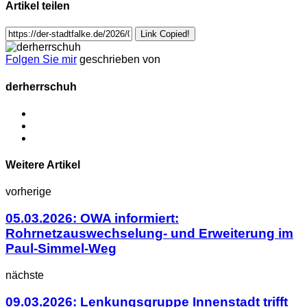
Artikel teilen
Link Copied!
Folgen Sie mir
geschrieben von
derherrschuh
Weitere Artikel
vorherige
05.03.2026: OWA informiert:
Rohrnetzauswechselung- und Erweiterung im
Paul-Simmel-Weg
nächste
09.03.2026: Lenkungsgruppe Innenstadt trifft