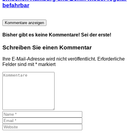
befahrbar
Kommentare anzeigen
Bisher gibt es keine Kommentare! Sei der erste!
Schreiben Sie einen Kommentar
Ihre E-Mail-Adresse wird nicht veröffentlicht.
Erforderliche
Felder sind mit
*
markiert