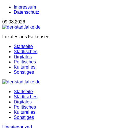
Impressum
Datenschutz
09.08.2026
Lokales aus Falkensee
Startseite
Städtisches
Digitales
Politisches
Kulturelles
Sonstiges
Startseite
Städtisches
Digitales
Politisches
Kulturelles
Sonstiges
Uncategorized