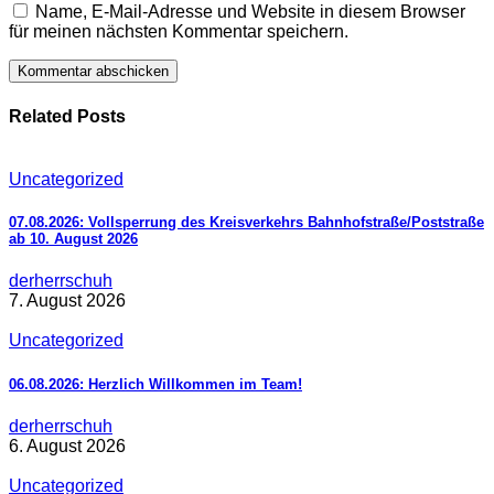
Name, E-Mail-Adresse und Website in diesem Browser
für meinen nächsten Kommentar speichern.
Related Posts
Uncategorized
07.08.2026: Vollsperrung des Kreisverkehrs Bahnhofstraße/Poststraße
ab 10. August 2026
derherrschuh
7. August 2026
Uncategorized
06.08.2026: Herzlich Willkommen im Team!
derherrschuh
6. August 2026
Uncategorized