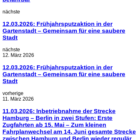
nächste
12.03.2026: Frühjahrsputzaktion in der
Gartenstadt – Gemeinsam für eine saubere
Stadt
nächste
12. März 2026
12.03.2026: Frühjahrsputzaktion in der
Gartenstadt – Gemeinsam für eine saubere
Stadt
vorherige
11. März 2026
11.03.2026: Inbetriebnahme der Strecke
Hamburg – Berlin in zwei Stufen: Erste
Zugfahrten ab 15. Mai – Zum kleinen
Fahrplanwechsel am 14. Juni gesamte Strecke
zwischen Hamburg und Berlin wieder regulär