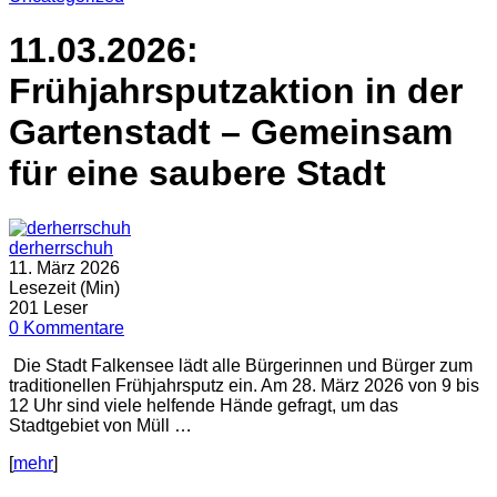
11.03.2026:
Frühjahrsputzaktion in der
Gartenstadt – Gemeinsam
für eine saubere Stadt
derherrschuh
11. März 2026
Lesezeit (Min)
201 Leser
0 Kommentare
Die Stadt Falkensee lädt alle Bürgerinnen und Bürger zum
traditionellen Frühjahrsputz ein. Am 28. März 2026 von 9 bis
12 Uhr sind viele helfende Hände gefragt, um das
Stadtgebiet von Müll …
[
mehr
]