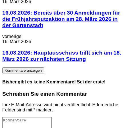
16. März 2026
16.03.2026: Bereits über 30 Anmeldungen für
die Frühjahrsputzaktion am 28. März 2026 in
der Gartenstadt
vorherige
16. März 2026
16.03.2026: Hauptausschuss trifft sich am 18.
März 2026 zur nächsten Sitzung
Kommentare anzeigen
Bisher gibt es keine Kommentare! Sei der erste!
Schreiben Sie einen Kommentar
Ihre E-Mail-Adresse wird nicht veröffentlicht.
Erforderliche
Felder sind mit
*
markiert