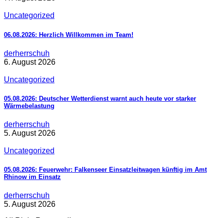
Uncategorized
06.08.2026: Herzlich Willkommen im Team!
derherrschuh
6. August 2026
Uncategorized
05.08.2026: Deutscher Wetterdienst warnt auch heute vor starker
Wärmebelastung
derherrschuh
5. August 2026
Uncategorized
05.08.2026: Feuerwehr: Falkenseer Einsatzleitwagen künftig im Amt
Rhinow im Einsatz
derherrschuh
5. August 2026