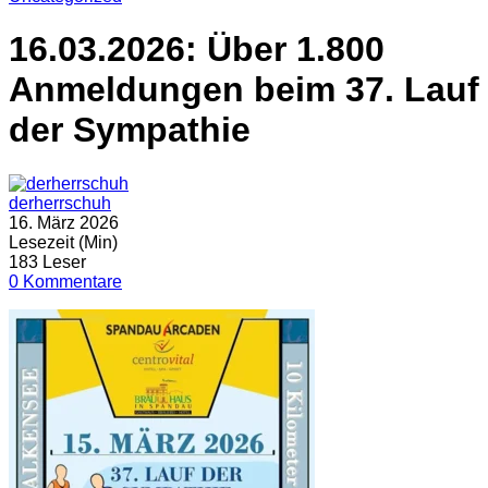
16.03.2026: Über 1.800
Anmeldungen beim 37. Lauf
der Sympathie
derherrschuh
16. März 2026
Lesezeit (Min)
183 Leser
0 Kommentare