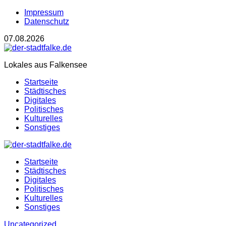
Impressum
Datenschutz
07.08.2026
Lokales aus Falkensee
Startseite
Städtisches
Digitales
Politisches
Kulturelles
Sonstiges
Startseite
Städtisches
Digitales
Politisches
Kulturelles
Sonstiges
Uncategorized