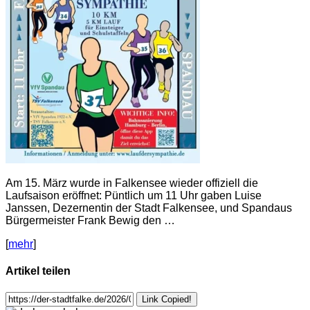
Am 15. März wurde in Falkensee wieder offiziell die
Laufsaison eröffnet: Püntlich um 11 Uhr gaben Luise
Janssen, Dezernentin der Stadt Falkensee, und Spandaus
Bürgermeister Frank Bewig den …
[
mehr
]
Artikel teilen
Link Copied!