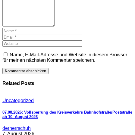
Name, E-Mail-Adresse und Website in diesem Browser
für meinen nächsten Kommentar speichern.
Related Posts
Uncategorized
07.08.2026: Vollsperrung des Kreisverkehrs Bahnhofstraße/Poststraße
ab 10. August 2026
derherrschuh
7. August 2026