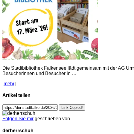
Die Stadtbibliothek Falkensee lädt gemeinsam mit der AG Um
Besucherinnen und Besucher in …
[
mehr
]
Artikel teilen
Link Copied!
Folgen Sie mir
geschrieben von
derherrschuh