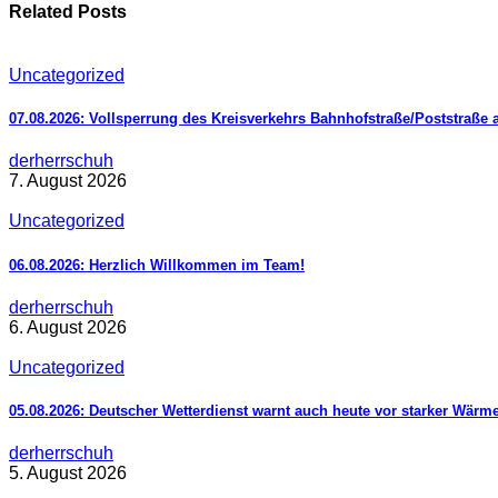
Related Posts
Uncategorized
07.08.2026: Vollsperrung des Kreisverkehrs Bahnhofstraße/Poststraße 
derherrschuh
7. August 2026
Uncategorized
06.08.2026: Herzlich Willkommen im Team!
derherrschuh
6. August 2026
Uncategorized
05.08.2026: Deutscher Wetterdienst warnt auch heute vor starker Wärm
derherrschuh
5. August 2026