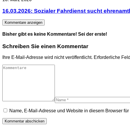
16.03.2026: Sozialer Fahrdienst sucht ehrenamt
Kommentare anzeigen
Bisher gibt es keine Kommentare! Sei der erste!
Schreiben Sie einen Kommentar
Ihre E-Mail-Adresse wird nicht veröffentlicht.
Erforderliche Fel
Name, E-Mail-Adresse und Website in diesem Browser fü