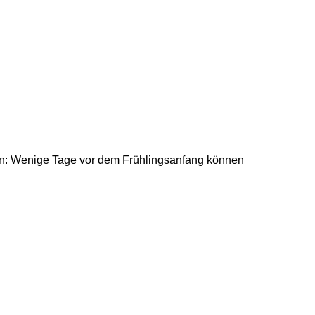
ein: Wenige Tage vor dem Frühlingsanfang können