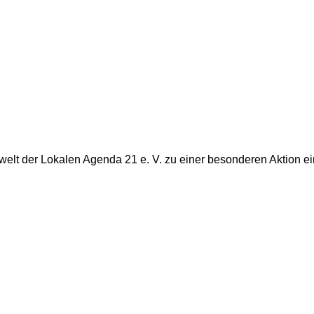
welt der Lokalen Agenda 21 e. V. zu einer besonderen Aktion 