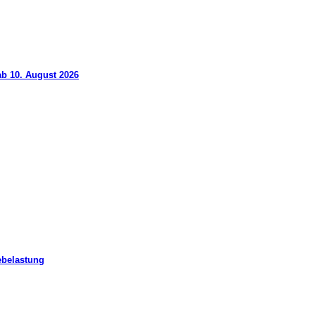
ab 10. August 2026
ebelastung