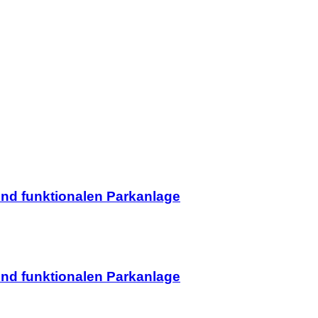
nd funktionalen Parkanlage
nd funktionalen Parkanlage