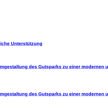
liche Unterstützung
Umgestaltung des Gutsparks zu einer modernen u
Umgestaltung des Gutsparks zu einer modernen u