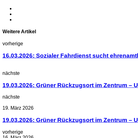
Weitere Artikel
vorherige
16.03.2026: Sozialer Fahrdienst sucht ehrenamt
nächste
19.03.2026: Grüner Rückzugsort im Zentrum – 
nächste
19. März 2026
19.03.2026: Grüner Rückzugsort im Zentrum – 
vorherige
16. März 2026