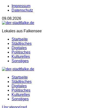
Impressum
Datenschutz
09.08.2026
Lokales aus Falkensee
Startseite
Städtisches
Digitales
Politisches
Kulturelles
Sonstiges
Startseite
Städtisches
Digitales
Politisches
Kulturelles
Sonstiges
Uncategorized