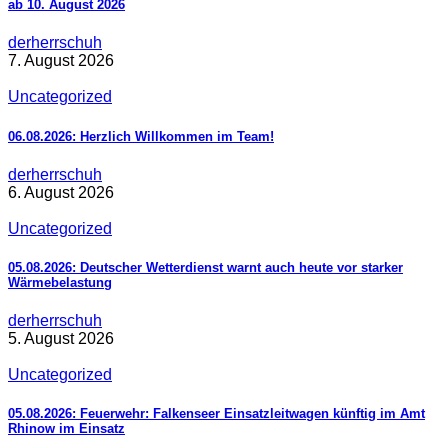
ab 10. August 2026
derherrschuh
7. August 2026
Uncategorized
06.08.2026: Herzlich Willkommen im Team!
derherrschuh
6. August 2026
Uncategorized
05.08.2026: Deutscher Wetterdienst warnt auch heute vor starker
Wärmebelastung
derherrschuh
5. August 2026
Uncategorized
05.08.2026: Feuerwehr: Falkenseer Einsatzleitwagen künftig im Amt
Rhinow im Einsatz