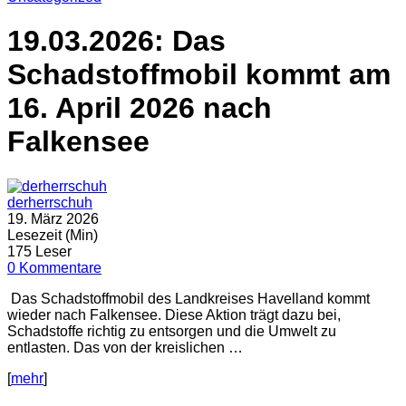
19.03.2026: Das
Schadstoffmobil kommt am
16. April 2026 nach
Falkensee
derherrschuh
19. März 2026
Lesezeit (Min)
175 Leser
0 Kommentare
Das Schadstoffmobil des Landkreises Havelland kommt
wieder nach Falkensee. Diese Aktion trägt dazu bei,
Schadstoffe richtig zu entsorgen und die Umwelt zu
entlasten. Das von der kreislichen …
[
mehr
]