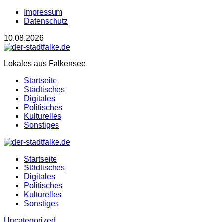
Impressum
Datenschutz
10.08.2026
Lokales aus Falkensee
Startseite
Städtisches
Digitales
Politisches
Kulturelles
Sonstiges
Startseite
Städtisches
Digitales
Politisches
Kulturelles
Sonstiges
Uncategorized