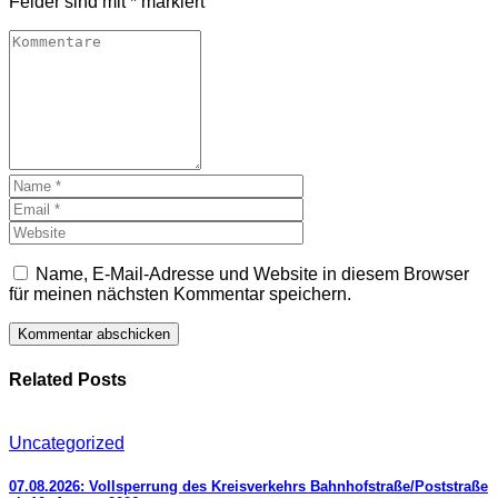
Felder sind mit
*
markiert
Name, E-Mail-Adresse und Website in diesem Browser
für meinen nächsten Kommentar speichern.
Related Posts
Uncategorized
07.08.2026: Vollsperrung des Kreisverkehrs Bahnhofstraße/Poststraße