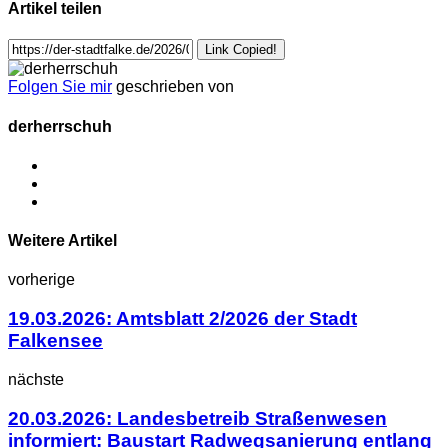
Artikel teilen
Link Copied!
Folgen Sie mir
geschrieben von
derherrschuh
Weitere Artikel
vorherige
19.03.2026: Amtsblatt 2/2026 der Stadt
Falkensee
nächste
20.03.2026: Landesbetreib Straßenwesen
informiert: Baustart Radwegsanierung entlang