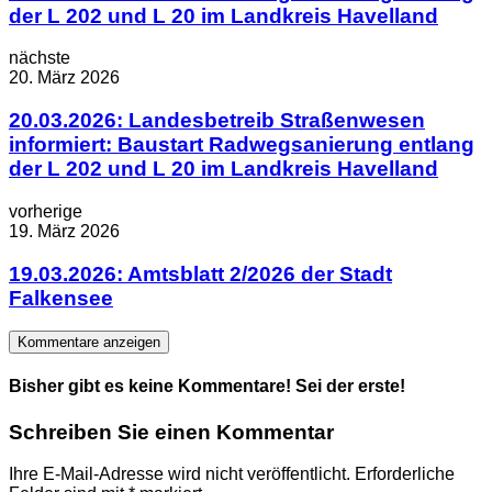
der L 202 und L 20 im Landkreis Havelland
nächste
20. März 2026
20.03.2026: Landesbetreib Straßenwesen
informiert: Baustart Radwegsanierung entlang
der L 202 und L 20 im Landkreis Havelland
vorherige
19. März 2026
19.03.2026: Amtsblatt 2/2026 der Stadt
Falkensee
Kommentare anzeigen
Bisher gibt es keine Kommentare! Sei der erste!
Schreiben Sie einen Kommentar
Ihre E-Mail-Adresse wird nicht veröffentlicht.
Erforderliche