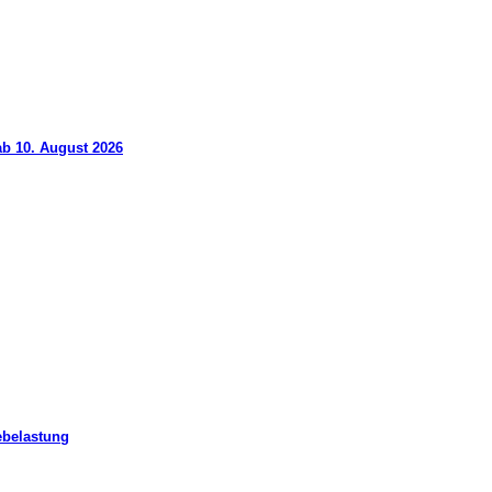
ab 10. August 2026
ebelastung