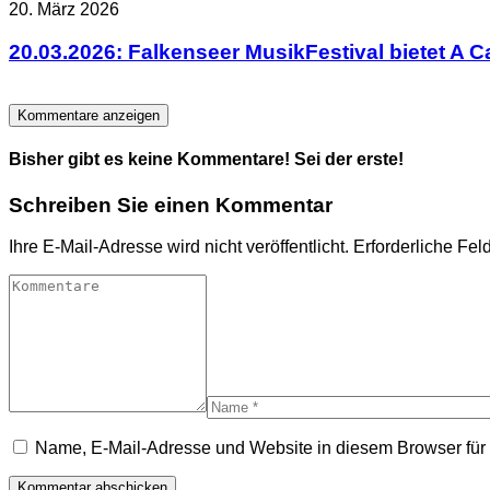
20. März 2026
20.03.2026: Falkenseer MusikFestival bietet A 
Kommentare anzeigen
Bisher gibt es keine Kommentare! Sei der erste!
Schreiben Sie einen Kommentar
Ihre E-Mail-Adresse wird nicht veröffentlicht.
Erforderliche Fel
Name, E-Mail-Adresse und Website in diesem Browser fü