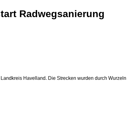
start Radwegsanierung
 Landkreis Havelland. Die Strecken wurden durch Wurzeln