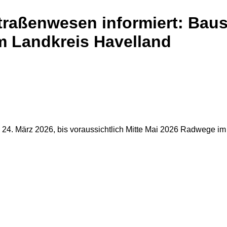
Straßenwesen informiert: Bau
im Landkreis Havelland
24. März 2026, bis voraussichtlich Mitte Mai 2026 Radwege im