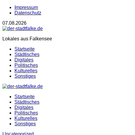
Impressum
Datenschutz
07.08.2026
Lokales aus Falkensee
Startseite
Städtisches
Digitales
Politisches
Kulturelles
Sonstiges
Startseite
Städtisches
Digitales
Politisches
Kulturelles
Sonstiges
Uncategorized