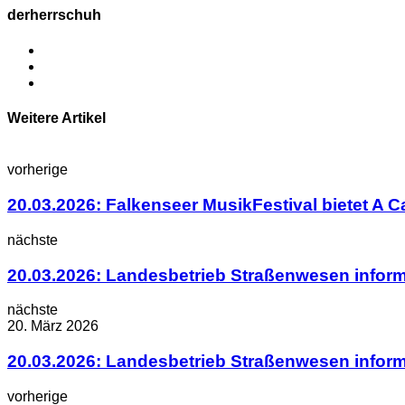
derherrschuh
Weitere Artikel
vorherige
20.03.2026: Falkenseer MusikFestival bietet A 
nächste
20.03.2026: Landesbetrieb Straßenwesen inform
nächste
20. März 2026
20.03.2026: Landesbetrieb Straßenwesen inform
vorherige