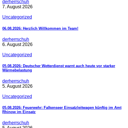
derherrschuh
7. August 2026
Uncategorized
06.08.2026: Herzlich Willkommen im Team!
derherrschuh
6. August 2026
Uncategorized
05.08.2026: Deutscher Wetterdienst warnt auch heute vor starker
Wärmebelastung
derherrschuh
5. August 2026
Uncategorized
05.08.2026: Feuerwehr: Falkenseer Einsatzleitwagen künftig im Amt
Rhinow im Einsatz
derherrschuh
5. August 2026