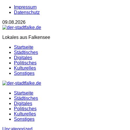
Impressum
Datenschutz
09.08.2026
Lokales aus Falkensee
Startseite
Städtisches
Digitales
Politisches
Kulturelles
Sonstiges
Startseite
Städtisches
Digitales
Politisches
Kulturelles
Sonstiges
Uncategorized