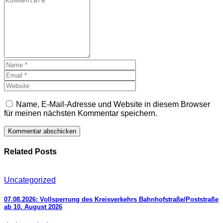
Name, E-Mail-Adresse und Website in diesem Browser
für meinen nächsten Kommentar speichern.
Related Posts
Uncategorized
07.08.2026: Vollsperrung des Kreisverkehrs Bahnhofstraße/Poststraße
ab 10. August 2026