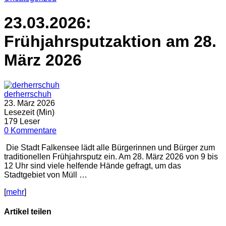
23.03.2026:
Frühjahrsputzaktion am 28.
März 2026
derherrschuh
23. März 2026
Lesezeit (Min)
179 Leser
0 Kommentare
Die Stadt Falkensee lädt alle Bürgerinnen und Bürger zum
traditionellen Frühjahrsputz ein. Am 28. März 2026 von 9 bis
12 Uhr sind viele helfende Hände gefragt, um das
Stadtgebiet von Müll …
[
mehr
]
Artikel teilen