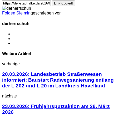
Link Copied!
Folgen Sie mir
geschrieben von
derherrschuh
Weitere Artikel
vorherige
20.03.2026: Landesbetrieb Straßenwesen
informiert: Baustart Radwegsanierung entlang
der L 202 und L 20 im Landkreis Havelland
nächste
23.03.2026: Frühjahrsputzaktion am 28. März
2026