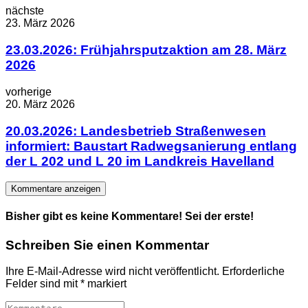
nächste
23. März 2026
23.03.2026: Frühjahrsputzaktion am 28. März
2026
vorherige
20. März 2026
20.03.2026: Landesbetrieb Straßenwesen
informiert: Baustart Radwegsanierung entlang
der L 202 und L 20 im Landkreis Havelland
Kommentare anzeigen
Bisher gibt es keine Kommentare! Sei der erste!
Schreiben Sie einen Kommentar
Ihre E-Mail-Adresse wird nicht veröffentlicht.
Erforderliche
Felder sind mit
*
markiert