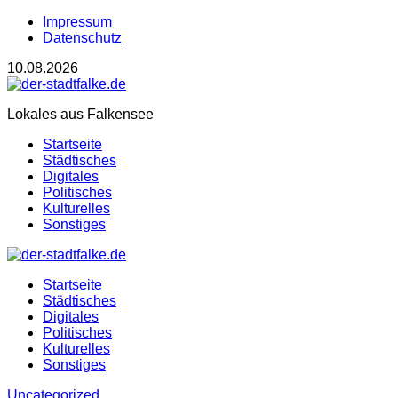
Impressum
Datenschutz
10.08.2026
Lokales aus Falkensee
Startseite
Städtisches
Digitales
Politisches
Kulturelles
Sonstiges
Startseite
Städtisches
Digitales
Politisches
Kulturelles
Sonstiges
Uncategorized