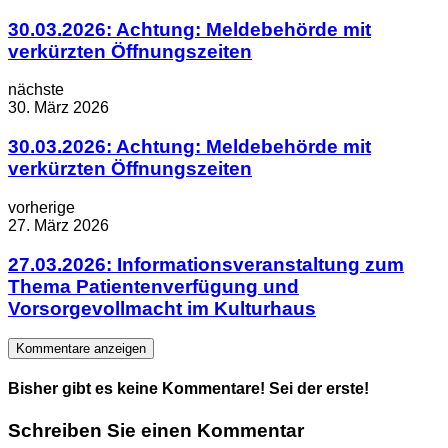
30.03.2026: Achtung: Meldebehörde mit
verkürzten Öffnungszeiten
nächste
30. März 2026
30.03.2026: Achtung: Meldebehörde mit
verkürzten Öffnungszeiten
vorherige
27. März 2026
27.03.2026: Informationsveranstaltung zum
Thema Patientenverfügung und
Vorsorgevollmacht im Kulturhaus
Kommentare anzeigen
Bisher gibt es keine Kommentare! Sei der erste!
Schreiben Sie einen Kommentar