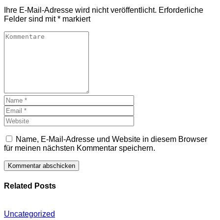
Ihre E-Mail-Adresse wird nicht veröffentlicht.
Erforderliche
Felder sind mit
*
markiert
Name, E-Mail-Adresse und Website in diesem Browser
für meinen nächsten Kommentar speichern.
Related Posts
Uncategorized