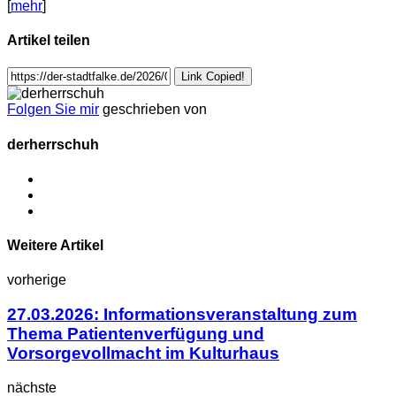
[
mehr
]
Artikel teilen
Link Copied!
Folgen Sie mir
geschrieben von
derherrschuh
Weitere Artikel
vorherige
27.03.2026: Informationsveranstaltung zum
Thema Patientenverfügung und
Vorsorgevollmacht im Kulturhaus
nächste