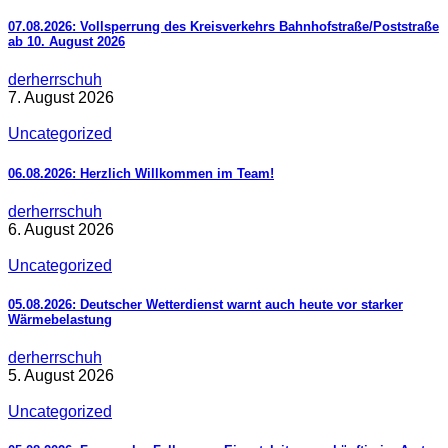
07.08.2026: Vollsperrung des Kreisverkehrs Bahnhofstraße/Poststraße
ab 10. August 2026
derherrschuh
7. August 2026
Uncategorized
06.08.2026: Herzlich Willkommen im Team!
derherrschuh
6. August 2026
Uncategorized
05.08.2026: Deutscher Wetterdienst warnt auch heute vor starker
Wärmebelastung
derherrschuh
5. August 2026
Uncategorized