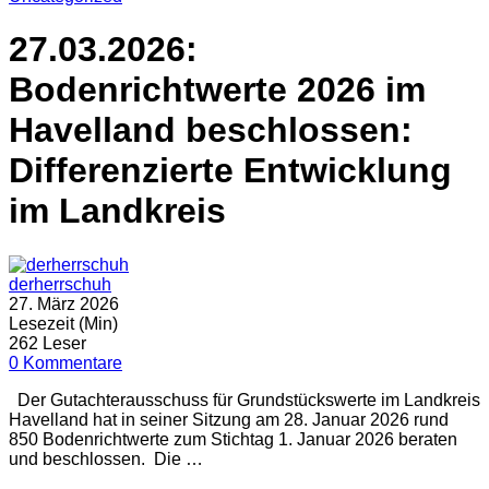
27.03.2026:
Bodenrichtwerte 2026 im
Havelland beschlossen:
Differenzierte Entwicklung
im Landkreis
derherrschuh
27. März 2026
Lesezeit (Min)
262 Leser
0 Kommentare
Der Gutachterausschuss für Grundstückswerte im Landkreis
Havelland hat in seiner Sitzung am 28. Januar 2026 rund
850 Bodenrichtwerte zum Stichtag 1. Januar 2026 beraten
und beschlossen. Die …