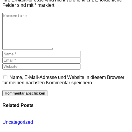
Felder sind mit
*
markiert
Name, E-Mail-Adresse und Website in diesem Browser
für meinen nächsten Kommentar speichern.
Related Posts
Uncategorized