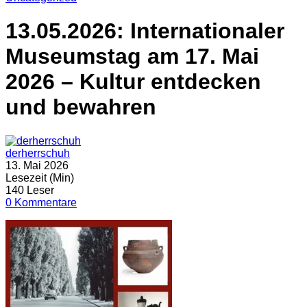
13.05.2026: Internationaler
Museumstag am 17. Mai
2026 – Kultur entdecken
und bewahren
derherrschuh
13. Mai 2026
Lesezeit (Min)
140 Leser
0 Kommentare