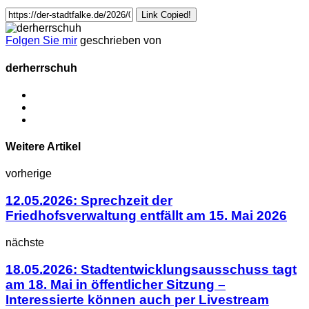
Link Copied!
Folgen Sie mir
geschrieben von
derherrschuh
Weitere Artikel
vorherige
12.05.2026: Sprechzeit der
Friedhofsverwaltung entfällt am 15. Mai 2026
nächste
18.05.2026: Stadtentwicklungsausschuss tagt
am 18. Mai in öffentlicher Sitzung –
Interessierte können auch per Livestream