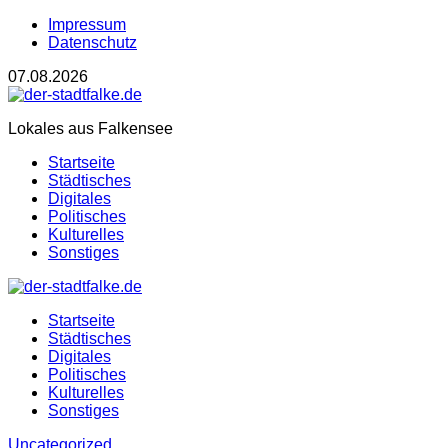
Impressum
Datenschutz
07.08.2026
Lokales aus Falkensee
Startseite
Städtisches
Digitales
Politisches
Kulturelles
Sonstiges
Startseite
Städtisches
Digitales
Politisches
Kulturelles
Sonstiges
Uncategorized