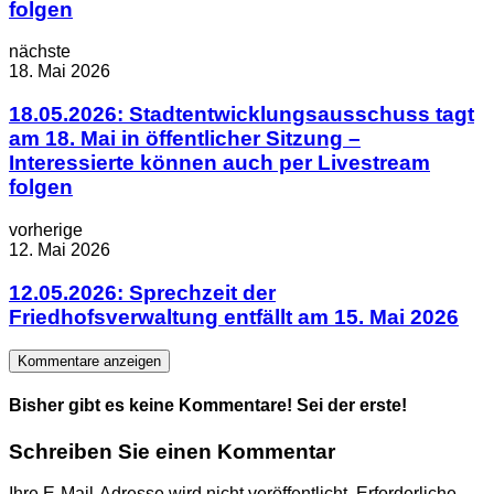
folgen
nächste
18. Mai 2026
18.05.2026: Stadtentwicklungsausschuss tagt
am 18. Mai in öffentlicher Sitzung –
Interessierte können auch per Livestream
folgen
vorherige
12. Mai 2026
12.05.2026: Sprechzeit der
Friedhofsverwaltung entfällt am 15. Mai 2026
Kommentare anzeigen
Bisher gibt es keine Kommentare! Sei der erste!
Schreiben Sie einen Kommentar
Ihre E-Mail-Adresse wird nicht veröffentlicht.
Erforderliche