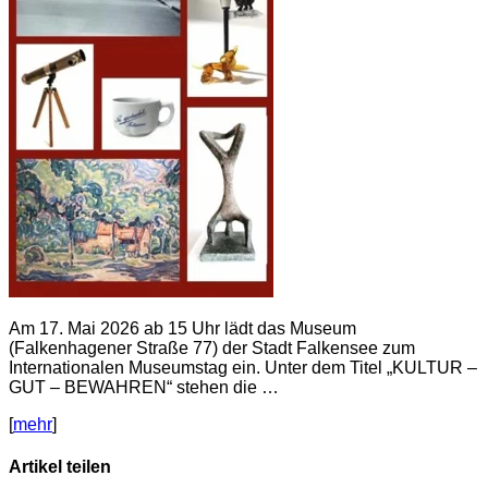
Am 17. Mai 2026 ab 15 Uhr lädt das Museum
(Falkenhagener Straße 77) der Stadt Falkensee zum
Internationalen Museumstag ein. Unter dem Titel „KULTUR –
GUT – BEWAHREN“ stehen die …
[
mehr
]
Artikel teilen