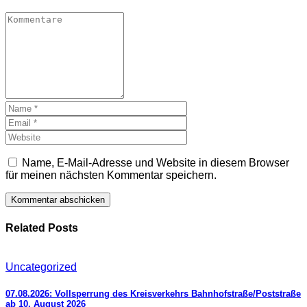
Name, E-Mail-Adresse und Website in diesem Browser
für meinen nächsten Kommentar speichern.
Related Posts
Uncategorized
07.08.2026: Vollsperrung des Kreisverkehrs Bahnhofstraße/Poststraße
ab 10. August 2026