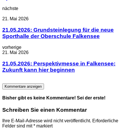
nächste
21. Mai 2026
21.05.2026: Grundsteinlegung für die neue
Sporthalle der Oberschule Falkensee
vorherige
21. Mai 2026
21.05.2026: Perspektivmesse in Falkensee:
Zukunft kann hier beginnen
Kommentare anzeigen
Bisher gibt es keine Kommentare! Sei der erste!
Schreiben Sie einen Kommentar
Ihre E-Mail-Adresse wird nicht veröffentlicht.
Erforderliche
Felder sind mit
*
markiert