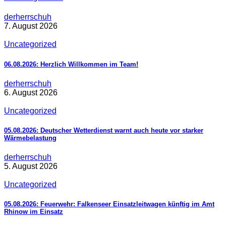
derherrschuh
7. August 2026
Uncategorized
06.08.2026: Herzlich Willkommen im Team!
derherrschuh
6. August 2026
Uncategorized
05.08.2026: Deutscher Wetterdienst warnt auch heute vor starker
Wärmebelastung
derherrschuh
5. August 2026
Uncategorized
05.08.2026: Feuerwehr: Falkenseer Einsatzleitwagen künftig im Amt
Rhinow im Einsatz