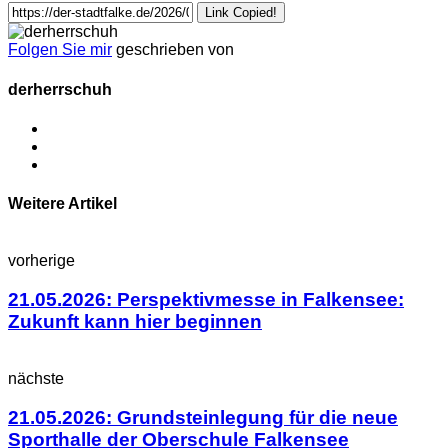
Link Copied!
Folgen Sie mir
geschrieben von
derherrschuh
Weitere Artikel
vorherige
21.05.2026: Perspektivmesse in Falkensee:
Zukunft kann hier beginnen
nächste
21.05.2026: Grundsteinlegung für die neue
Sporthalle der Oberschule Falkensee