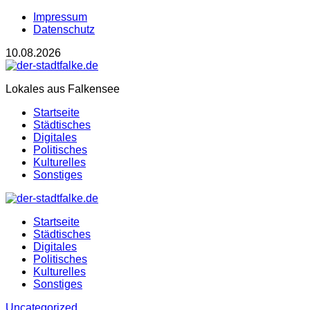
Impressum
Datenschutz
10.08.2026
Lokales aus Falkensee
Startseite
Städtisches
Digitales
Politisches
Kulturelles
Sonstiges
Startseite
Städtisches
Digitales
Politisches
Kulturelles
Sonstiges
Uncategorized