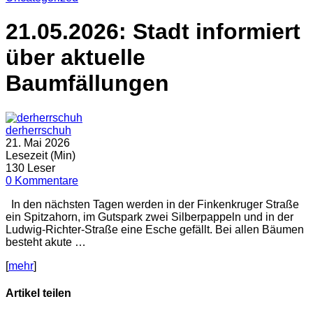
21.05.2026: Stadt informiert
über aktuelle
Baumfällungen
derherrschuh
21. Mai 2026
Lesezeit (Min)
130 Leser
0 Kommentare
In den nächsten Tagen werden in der Finkenkruger Straße
ein Spitzahorn, im Gutspark zwei Silberpappeln und in der
Ludwig-Richter-Straße eine Esche gefällt. Bei allen Bäumen
besteht akute …
[
mehr
]
Artikel teilen