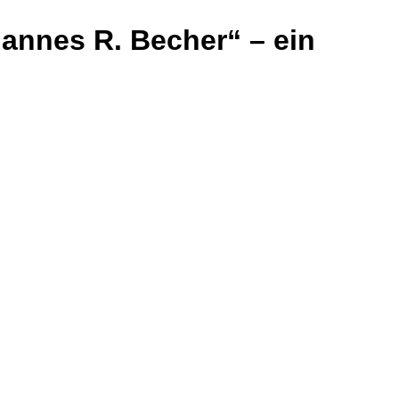
hannes R. Becher“ – ein