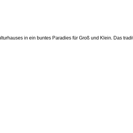
rhauses in ein buntes Paradies für Groß und Klein. Das tradit