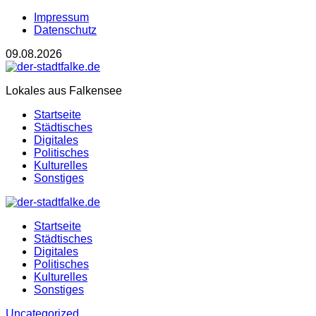
Impressum
Datenschutz
09.08.2026
Lokales aus Falkensee
Startseite
Städtisches
Digitales
Politisches
Kulturelles
Sonstiges
Startseite
Städtisches
Digitales
Politisches
Kulturelles
Sonstiges
Uncategorized