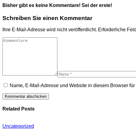
Bisher gibt es keine Kommentare! Sei der erste!
Schreiben Sie einen Kommentar
Ihre E-Mail-Adresse wird nicht veröffentlicht.
Erforderliche Fel
Name, E-Mail-Adresse und Website in diesem Browser fü
Related Posts
Uncategorized