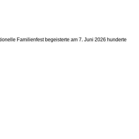
ionelle Familienfest begeisterte am 7. Juni 2026 hunderte