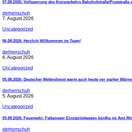
07.08.2026: Vollsperrung des Kreisverkehrs Bahnhofstraße/Poststraße 
derherrschuh
7. August 2026
Uncategorized
06.08.2026: Herzlich Willkommen im Team!
derherrschuh
6. August 2026
Uncategorized
05.08.2026: Deutscher Wetterdienst warnt auch heute vor starker Wärm
derherrschuh
5. August 2026
Uncategorized
05.08.2026: Feuerwehr: Falkenseer Einsatzleitwagen künftig im Amt R
derherrschuh