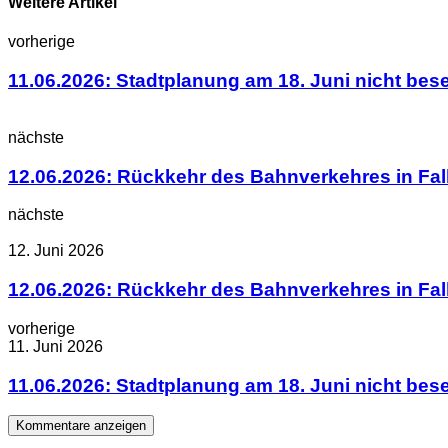
Weitere Artikel
vorherige
11.06.2026: Stadtplanung am 18. Juni nicht bese
nächste
12.06.2026: Rückkehr des Bahnverkehres in Fal
nächste
12. Juni 2026
12.06.2026: Rückkehr des Bahnverkehres in Fal
vorherige
11. Juni 2026
11.06.2026: Stadtplanung am 18. Juni nicht bese
Kommentare anzeigen