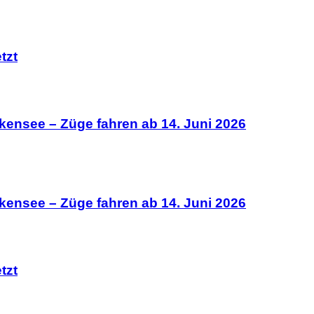
tzt
kensee – Züge fahren ab 14. Juni 2026
kensee – Züge fahren ab 14. Juni 2026
tzt