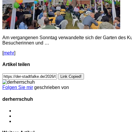
Am vergangenen Sonntag verwandelte sich der Garten des Kultu
Besucherinnen und …
[
mehr
]
Artikel teilen
Link Copied!
Folgen Sie mir
geschrieben von
derherrschuh