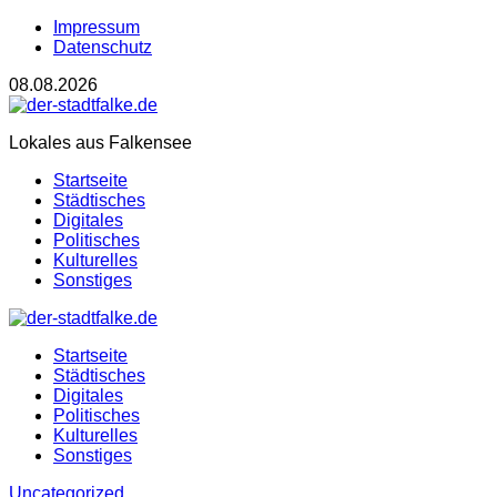
Impressum
Datenschutz
08.08.2026
Lokales aus Falkensee
Startseite
Städtisches
Digitales
Politisches
Kulturelles
Sonstiges
Startseite
Städtisches
Digitales
Politisches
Kulturelles
Sonstiges
Uncategorized