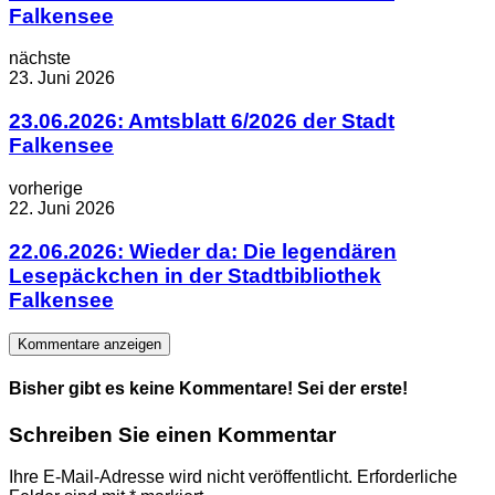
Falkensee
nächste
23. Juni 2026
23.06.2026: Amtsblatt 6/2026 der Stadt
Falkensee
vorherige
22. Juni 2026
22.06.2026: Wieder da: Die legendären
Lesepäckchen in der Stadtbibliothek
Falkensee
Kommentare anzeigen
Bisher gibt es keine Kommentare! Sei der erste!
Schreiben Sie einen Kommentar
Ihre E-Mail-Adresse wird nicht veröffentlicht.
Erforderliche