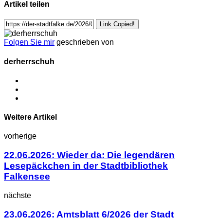
Artikel teilen
Link Copied!
Folgen Sie mir
geschrieben von
derherrschuh
Weitere Artikel
vorherige
22.06.2026: Wieder da: Die legendären
Lesepäckchen in der Stadtbibliothek
Falkensee
nächste
23.06.2026: Amtsblatt 6/2026 der Stadt