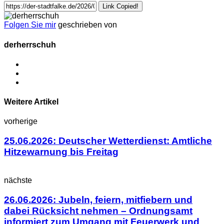
Link Copied!
Folgen Sie mir
geschrieben von
derherrschuh
Weitere Artikel
vorherige
25.06.2026: Deutscher Wetterdienst: Amtliche
Hitzewarnung bis Freitag
nächste
26.06.2026: Jubeln, feiern, mitfiebern und
dabei Rücksicht nehmen – Ordnungsamt
informiert zum Umgang mit Feuerwerk und