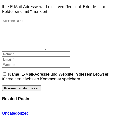
Ihre E-Mail-Adresse wird nicht veröffentlicht.
Erforderliche
Felder sind mit
*
markiert
Name, E-Mail-Adresse und Website in diesem Browser
für meinen nächsten Kommentar speichern.
Related Posts
Uncategorized