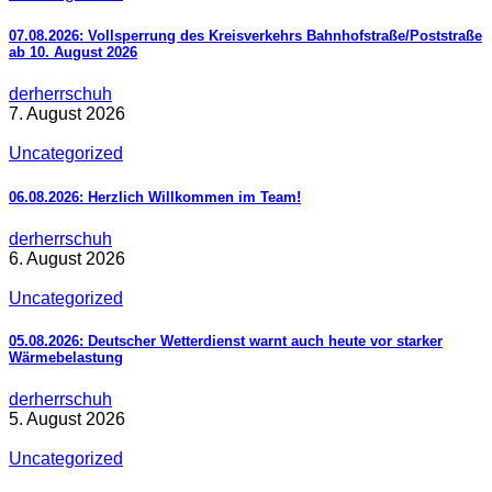
07.08.2026: Vollsperrung des Kreisverkehrs Bahnhofstraße/Poststraße
ab 10. August 2026
derherrschuh
7. August 2026
Uncategorized
06.08.2026: Herzlich Willkommen im Team!
derherrschuh
6. August 2026
Uncategorized
05.08.2026: Deutscher Wetterdienst warnt auch heute vor starker
Wärmebelastung
derherrschuh
5. August 2026
Uncategorized