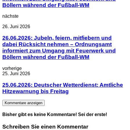
Böllern während der Fußball-WM
nächste
26. Juni 2026
26.06.2026: Jubeln, feiern, mitfiebern und
dabei Rücksicht nehmen – Ordnungsamt
informiert zum Umgang mit Feuerwerk und
Böllern während der Fußball-WM
vorherige
25. Juni 2026
25.06.2026: Deutscher Wetterdienst: Amtliche
Hitzewarnung bis Freitag
Kommentare anzeigen
Bisher gibt es keine Kommentare! Sei der erste!
Schreiben Sie einen Kommentar