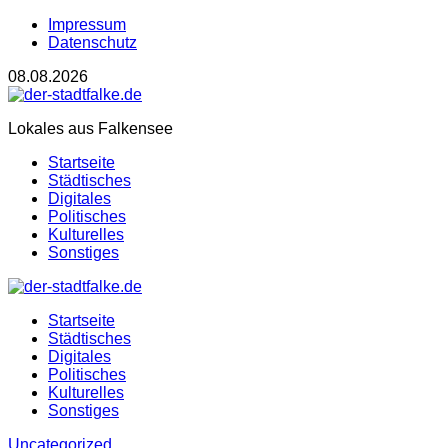
Impressum
Datenschutz
08.08.2026
Lokales aus Falkensee
Startseite
Städtisches
Digitales
Politisches
Kulturelles
Sonstiges
Startseite
Städtisches
Digitales
Politisches
Kulturelles
Sonstiges
Uncategorized