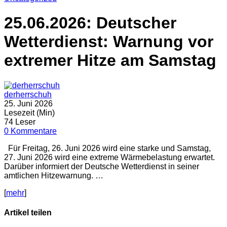
25.06.2026: Deutscher
Wetterdienst: Warnung vor
extremer Hitze am Samstag
derherrschuh
25. Juni 2026
Lesezeit (Min)
74 Leser
0 Kommentare
Für Freitag, 26. Juni 2026 wird eine starke und Samstag,
27. Juni 2026 wird eine extreme Wärmebelastung erwartet.
Darüber informiert der Deutsche Wetterdienst in seiner
amtlichen Hitzewarnung. …
[
mehr
]
Artikel teilen