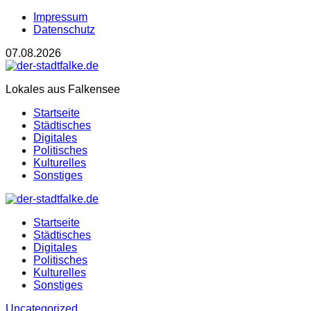
Impressum
Datenschutz
07.08.2026
Lokales aus Falkensee
Startseite
Städtisches
Digitales
Politisches
Kulturelles
Sonstiges
Startseite
Städtisches
Digitales
Politisches
Kulturelles
Sonstiges
Uncategorized