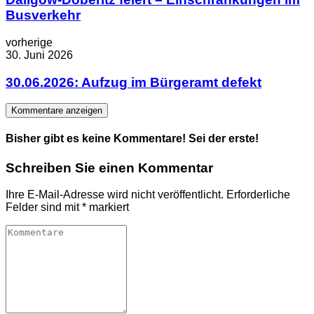
Busverkehr
vorherige
30. Juni 2026
30.06.2026: Aufzug im Bürgeramt defekt
Kommentare anzeigen
Bisher gibt es keine Kommentare! Sei der erste!
Schreiben Sie einen Kommentar
Ihre E-Mail-Adresse wird nicht veröffentlicht.
Erforderliche
Felder sind mit
*
markiert