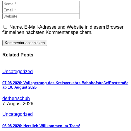
Name, E-Mail-Adresse und Website in diesem Browser
für meinen nächsten Kommentar speichern.
Related Posts
Uncategorized
07.08.2026: Vollsperrung des Kreisverkehrs Bahnhofstraße/Poststraße
ab 10. August 2026
derherrschuh
7. August 2026
Uncategorized
06.08.2026: Herzlich Willkommen im Team!