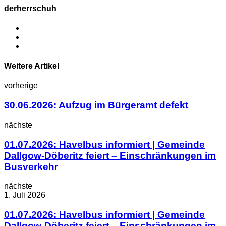
derherrschuh
Weitere Artikel
vorherige
30.06.2026: Aufzug im Bürgeramt defekt
nächste
01.07.2026: Havelbus informiert | Gemeinde
Dallgow-Döberitz feiert – Einschränkungen im
Busverkehr
nächste
1. Juli 2026
01.07.2026: Havelbus informiert | Gemeinde
Dallgow-Döberitz feiert – Einschränkungen im