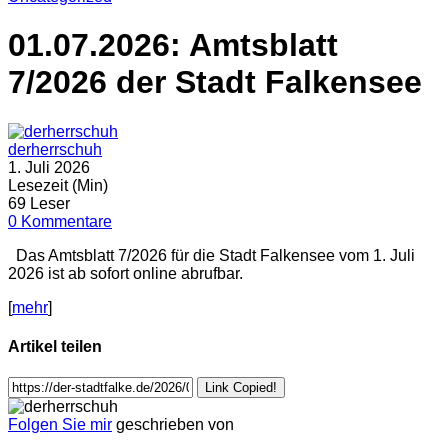
01.07.2026: Amtsblatt
7/2026 der Stadt Falkensee
derherrschuh
1. Juli 2026
Lesezeit (Min)
69 Leser
0 Kommentare
Das Amtsblatt 7/2026 für die Stadt Falkensee vom 1. Juli
2026 ist ab sofort online abrufbar.
[
mehr
]
Artikel teilen
Link Copied!
Folgen Sie mir
geschrieben von