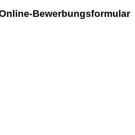
it Online-Bewerbungsformular