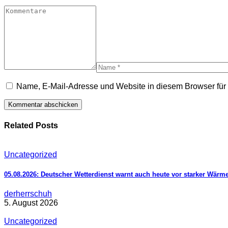
Name, E-Mail-Adresse und Website in diesem Browser fü
Related Posts
Uncategorized
05.08.2026: Deutscher Wetterdienst warnt auch heute vor starker Wärm
derherrschuh
5. August 2026
Uncategorized