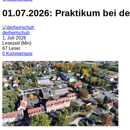
01.07.2026: Praktikum bei d
derherrschuh
1. Juli 2026
Lesezeit (Min)
67 Leser
0 Kommentare