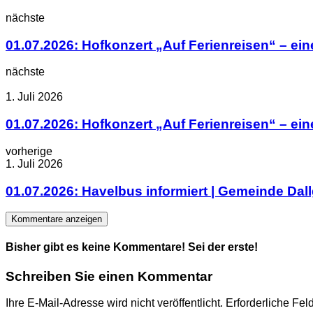
nächste
01.07.2026: Hofkonzert „Auf Ferienreisen“ – e
nächste
1. Juli 2026
01.07.2026: Hofkonzert „Auf Ferienreisen“ – e
vorherige
1. Juli 2026
01.07.2026: Havelbus informiert | Gemeinde Dal
Kommentare anzeigen
Bisher gibt es keine Kommentare! Sei der erste!
Schreiben Sie einen Kommentar
Ihre E-Mail-Adresse wird nicht veröffentlicht.
Erforderliche Fel