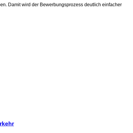
ben. Damit wird der Bewerbungsprozess deutlich einfacher
rkehr