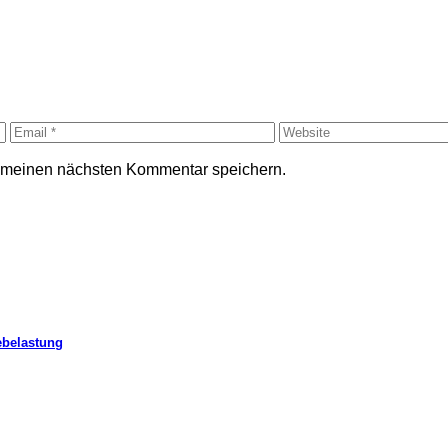
r meinen nächsten Kommentar speichern.
ebelastung