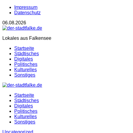
Impressum
Datenschutz
06.08.2026
Lokales aus Falkensee
Startseite
Städtisches
Digitales
Politisches
Kulturelles
Sonstiges
Startseite
Städtisches
Digitales
Politisches
Kulturelles
Sonstiges
Uncategorized