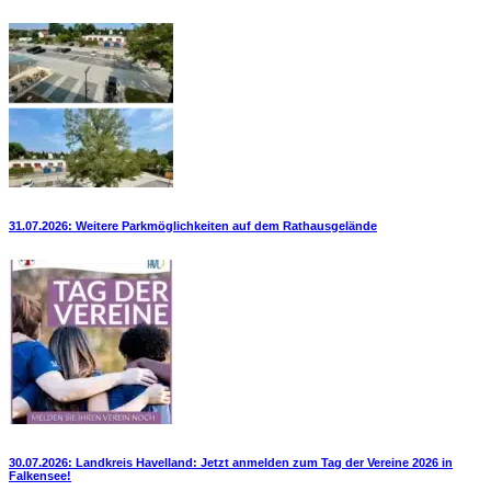
31.07.2026: Weitere Parkmöglichkeiten auf dem Rathausgelände
30.07.2026: Landkreis Havelland: Jetzt anmelden zum Tag der Vereine 2026 in
Falkensee!