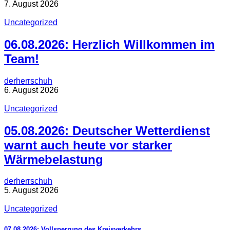
7. August 2026
Uncategorized
06.08.2026: Herzlich Willkommen im
Team!
derherrschuh
6. August 2026
Uncategorized
05.08.2026: Deutscher Wetterdienst
warnt auch heute vor starker
Wärmebelastung
derherrschuh
5. August 2026
Uncategorized
07.08.2026: Vollsperrung des Kreisverkehrs