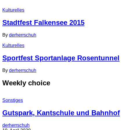
Kulturelles
Stadtfest Falkensee 2015
By
derherrschuh
Kulturelles
Sportfest Sportanlage Rosentunnel
By
derherrschuh
Weekly choice
Sonstiges
Gutspark, Kantschule und Bahnhof
derherrschuh