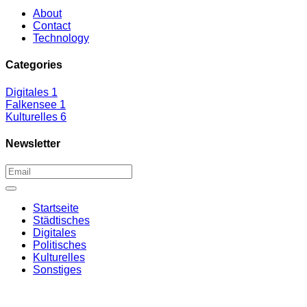
About
Contact
Technology
Categories
Digitales
1
Falkensee
1
Kulturelles
6
Newsletter
Startseite
Städtisches
Digitales
Politisches
Kulturelles
Sonstiges