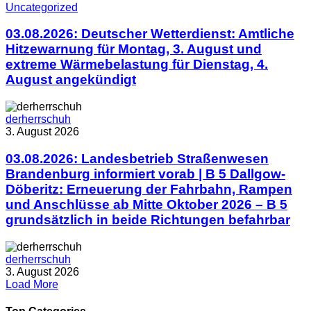
Uncategorized
03.08.2026: Deutscher Wetterdienst: Amtliche
Hitzewarnung für Montag, 3. August und
extreme Wärmebelastung für Dienstag, 4.
August angekündigt
derherrschuh
3. August 2026
03.08.2026: Landesbetrieb Straßenwesen
Brandenburg informiert vorab | B 5 Dallgow-
Döberitz: Erneuerung der Fahrbahn, Rampen
und Anschlüsse ab Mitte Oktober 2026 – B 5
grundsätzlich in beide Richtungen befahrbar
derherrschuh
3. August 2026
Load More