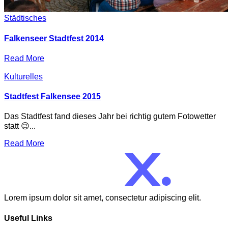
Städtisches
Falkenseer Stadtfest 2014
Read More
Kulturelles
Stadtfest Falkensee 2015
Das Stadtfest fand dieses Jahr bei richtig gutem Fotowetter
statt 😉...
Read More
Lorem ipsum dolor sit amet, consectetur adipiscing elit.
Useful Links