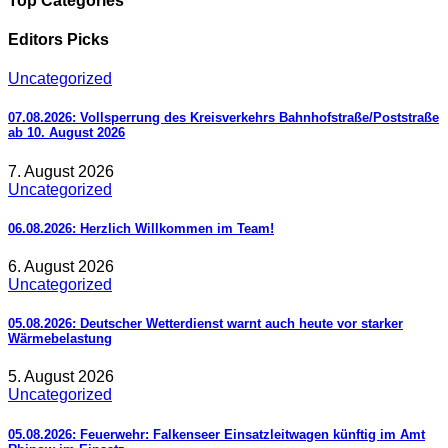
Top Categories
Editors Picks
Uncategorized
07.08.2026: Vollsperrung des Kreisverkehrs Bahnhofstraße/Poststraße
ab 10. August 2026
7. August 2026
Uncategorized
06.08.2026: Herzlich Willkommen im Team!
6. August 2026
Uncategorized
05.08.2026: Deutscher Wetterdienst warnt auch heute vor starker
Wärmebelastung
5. August 2026
Uncategorized
05.08.2026: Feuerwehr: Falkenseer Einsatzleitwagen künftig im Amt