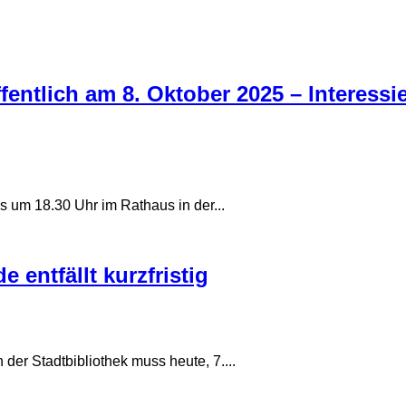
fentlich am 8. Oktober 2025 – Interess
s um 18.30 Uhr im Rathaus in der...
 entfällt kurzfristig
der Stadtbibliothek muss heute, 7....