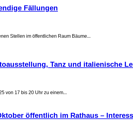
wendige Fällungen
n Stellen im öffentlichen Raum Bäume...
oausstellung, Tanz und italienische Le
25 von 17 bis 20 Uhr zu einem...
ktober öffentlich im Rathaus – Interes