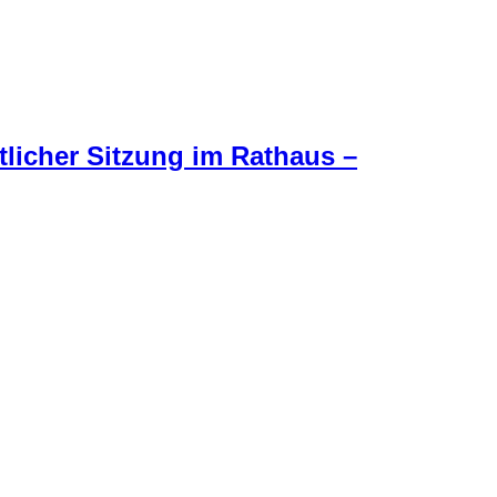
tlicher Sitzung im Rathaus –