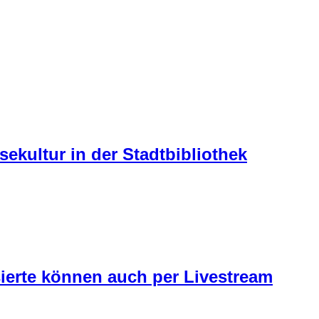
sekultur in der Stadtbibliothek
sierte können auch per Livestream