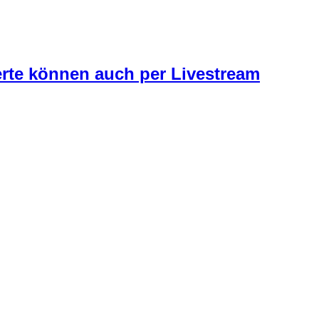
ierte können auch per Livestream