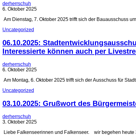
derherrschuh
6. Oktober 2025
Am Dienstag, 7. Oktober 2025 trifft sich der Bauausschuss um
Uncategorized
06.10.2025: Stadtentwicklungsausschus
Interessierte können auch per Livestr
derherrschuh
6. Oktober 2025
Am Montag, 6. Oktober 2025 trifft sich der Ausschuss für Stad
Uncategorized
03.10.2025: Grußwort des Bürgermeist
derherrschuh
3. Oktober 2025
Liebe Falkenseerinnen und Falkenseer. wir begehen heute 3