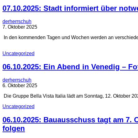
07.10.2025: Stadt informiert über not
derherrschuh
7. Oktober 2025
In den kommenden Tagen und Wochen werden an verschiedene
Uncategorized
06.10.2025: Ein Abend in Venedig – Fot
derherrschuh
6. Oktober 2025
Die Gruppe Bella Vista Italia lädt am Sonntag, 12. Oktober 20
Uncategorized
06.10.2025: Bauausschuss tagt am 7. O
folgen