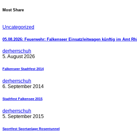
Most Share
Uncategorized
05.08.2026: Feuerwehr: Falkenseer Einsatzleitwagen künftig im Amt R
derherrschuh
5. August 2026
Falkenseer Stadtfest 2014
derherrschuh
6. September 2014
Stadtfest Falkensee 2015
derherrschuh
5. September 2015
Sportfest Sportanlage Rosentunnel