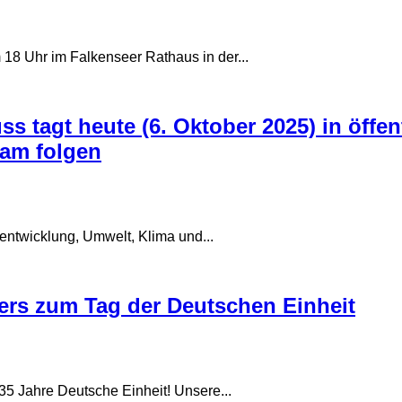
 18 Uhr im Falkenseer Rathaus in der...
s tagt heute (6. Oktober 2025) in öffen
eam folgen
tentwicklung, Umwelt, Klima und...
ers zum Tag der Deutschen Einheit
5 Jahre Deutsche Einheit! Unsere...