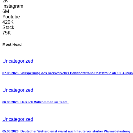
2K
Instagram
6M
Youtube
420K
Stack
75K
Most Read
Uncategorized
07.08.2026: Vollsperrung des Kreisverkehrs Bahnhofstraße/Poststraße ab 10. Augus
Uncategorized
06.08.2026: Herzlich Willkommen im Team!
Uncategorized
05.08.2026: Deutscher Wetterdienst warnt auch heute vor starker Wärmebelastung