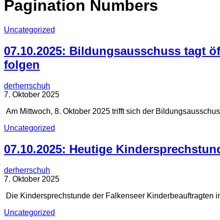
Pagination Numbers
Uncategorized
07.10.2025: Bildungsausschuss tagt öf
folgen
derherrschuh
7. Oktober 2025
Am Mittwoch, 8. Oktober 2025 trifft sich der Bildungsausschus
Uncategorized
07.10.2025: Heutige Kindersprechstunde
derherrschuh
7. Oktober 2025
Die Kindersprechstunde der Falkenseer Kinderbeauftragten in 
Uncategorized