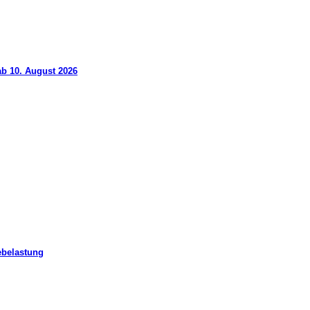
ab 10. August 2026
ebelastung