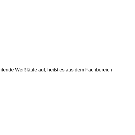
eitende Weißfäule auf, heißt es aus dem Fachbereich