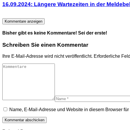
16.09.2024: Längere Wartezeiten in der Meldeb
Kommentare anzeigen
Bisher gibt es keine Kommentare! Sei der erste!
Schreiben Sie einen Kommentar
Ihre E-Mail-Adresse wird nicht veröffentlicht.
Erforderliche Fel
Name, E-Mail-Adresse und Website in diesem Browser fü