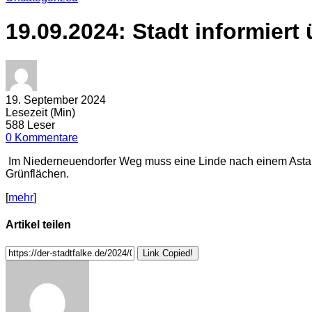
19.09.2024: Stadt informiert
19. September 2024
Lesezeit (Min)
588 Leser
0 Kommentare
Im Niederneuendorfer Weg muss eine Linde nach einem Astausb
Grünflächen.
[
mehr
]
Artikel teilen
Link Copied!