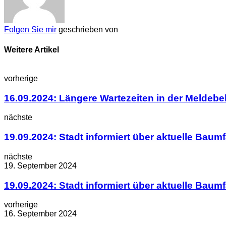
Folgen Sie mir
geschrieben von
Weitere Artikel
vorherige
16.09.2024: Längere Wartezeiten in der Meldeb
nächste
19.09.2024: Stadt informiert über aktuelle Baum
nächste
19. September 2024
19.09.2024: Stadt informiert über aktuelle Baum
vorherige
16. September 2024