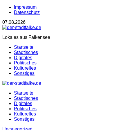
Impressum
Datenschutz
07.08.2026
Lokales aus Falkensee
Startseite
Städtisches
Digitales
Politisches
Kulturelles
Sonstiges
Startseite
Städtisches
Digitales
Politisches
Kulturelles
Sonstiges
Uncategorized