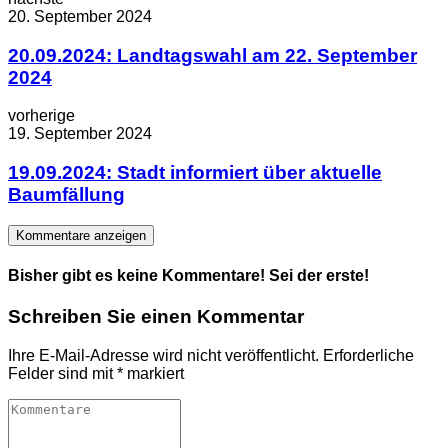
20. September 2024
20.09.2024: Landtagswahl am 22. September
2024
vorherige
19. September 2024
19.09.2024: Stadt informiert über aktuelle
Baumfällung
Kommentare anzeigen
Bisher gibt es keine Kommentare! Sei der erste!
Schreiben Sie einen Kommentar
Ihre E-Mail-Adresse wird nicht veröffentlicht.
Erforderliche
Felder sind mit
*
markiert