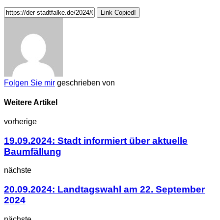
Link Copied!
Folgen Sie mir
geschrieben von
Weitere Artikel
vorherige
19.09.2024: Stadt informiert über aktuelle
Baumfällung
nächste
20.09.2024: Landtagswahl am 22. September
2024
nächste