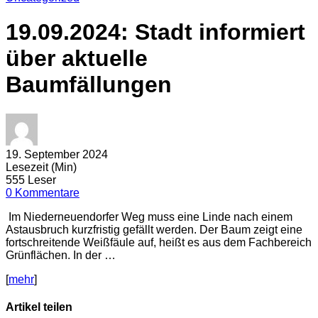
19.09.2024: Stadt informiert
über aktuelle
Baumfällungen
19. September 2024
Lesezeit (Min)
555 Leser
0 Kommentare
Im Niederneuendorfer Weg muss eine Linde nach einem
Astausbruch kurzfristig gefällt werden. Der Baum zeigt eine
fortschreitende Weißfäule auf, heißt es aus dem Fachbereich
Grünflächen. In der …
[
mehr
]
Artikel teilen