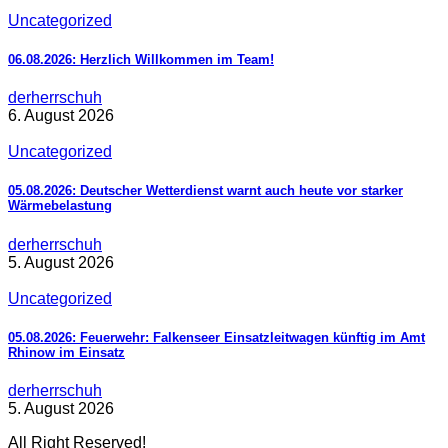
Uncategorized
06.08.2026: Herzlich Willkommen im Team!
derherrschuh
6. August 2026
Uncategorized
05.08.2026: Deutscher Wetterdienst warnt auch heute vor starker
Wärmebelastung
derherrschuh
5. August 2026
Uncategorized
05.08.2026: Feuerwehr: Falkenseer Einsatzleitwagen künftig im Amt
Rhinow im Einsatz
derherrschuh
5. August 2026
All Right Reserved!