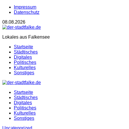
Impressum
Datenschutz
08.08.2026
Lokales aus Falkensee
Startseite
Städtisches
Digitales
Politisches
Kulturelles
Sonstiges
Startseite
Städtisches
Digitales
Politisches
Kulturelles
Sonstiges
Uncategorized