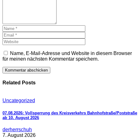
Name, E-Mail-Adresse und Website in diesem Browser
für meinen nächsten Kommentar speichern.
Related Posts
Uncategorized
07.08.2026: Vollsperrung des Kreisverkehrs Bahnhofstraße/Poststraße
ab 10. August 2026
derherrschuh
7. August 2026