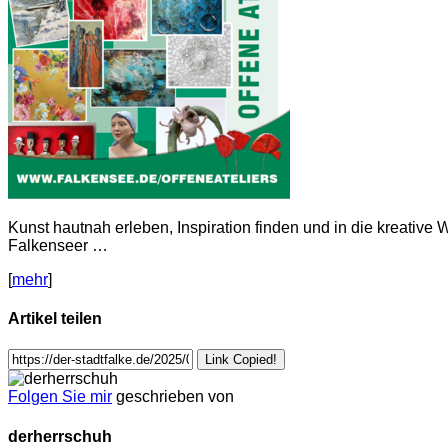
Kunst hautnah erleben, Inspiration finden und in die kreative
Falkenseer …
[
mehr
]
Artikel teilen
Link Copied!
Folgen Sie mir
geschrieben von
derherrschuh