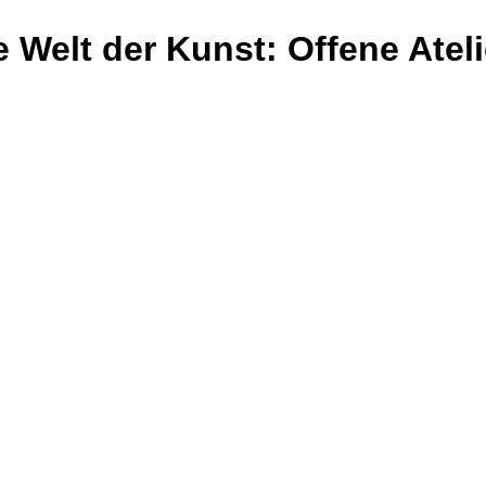
e Welt der Kunst: Offene Atel