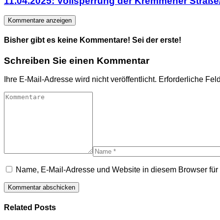
11.04.2025: Vollsperrung der Kremmener Straße/
Kommentare anzeigen
Bisher gibt es keine Kommentare! Sei der erste!
Schreiben Sie einen Kommentar
Ihre E-Mail-Adresse wird nicht veröffentlicht.
Erforderliche Fel
Name, E-Mail-Adresse und Website in diesem Browser fü
Related Posts