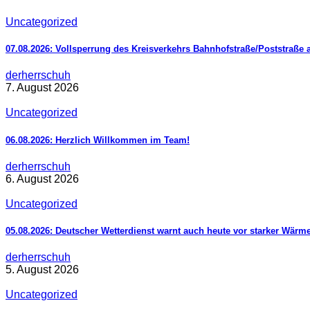
Uncategorized
07.08.2026: Vollsperrung des Kreisverkehrs Bahnhofstraße/Poststraße 
derherrschuh
7. August 2026
Uncategorized
06.08.2026: Herzlich Willkommen im Team!
derherrschuh
6. August 2026
Uncategorized
05.08.2026: Deutscher Wetterdienst warnt auch heute vor starker Wärm
derherrschuh
5. August 2026
Uncategorized