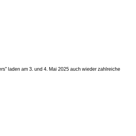
iers” laden am 3. und 4. Mai 2025 auch wieder zahlreiche