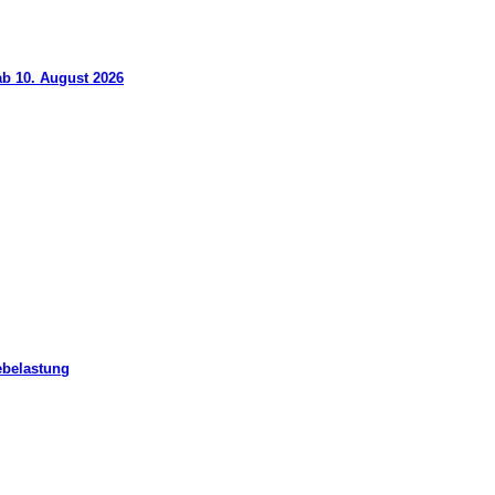
ab 10. August 2026
ebelastung