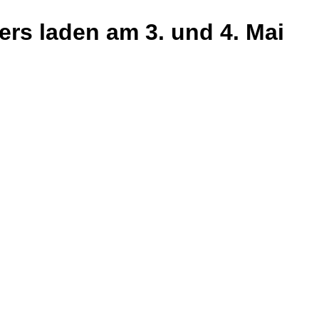
iers laden am 3. und 4. Mai