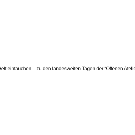
 Welt eintauchen – zu den landesweiten Tagen der “Offenen Atel