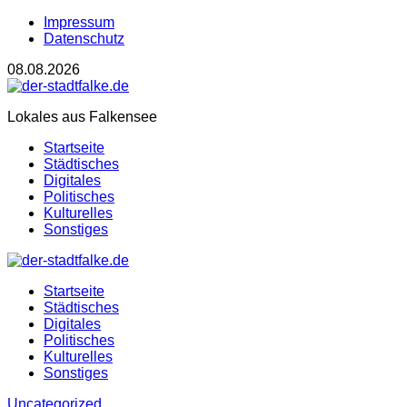
Impressum
Datenschutz
08.08.2026
Lokales aus Falkensee
Startseite
Städtisches
Digitales
Politisches
Kulturelles
Sonstiges
Startseite
Städtisches
Digitales
Politisches
Kulturelles
Sonstiges
Uncategorized