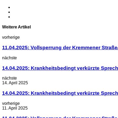
Weitere Artikel
vorherige
11.04.2025: Vollsperrung der Kremmener Straße/
nächste
14.04.2025: Krankheitsbedingt verkürzte Sprec
nächste
14. April 2025
14.04.2025: Krankheitsbedingt verkürzte Sprec
vorherige
11. April 2025