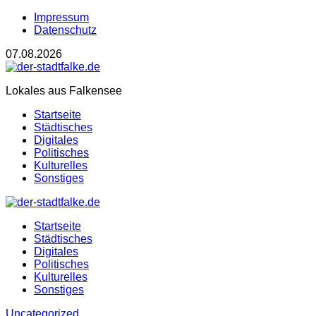
Impressum
Datenschutz
07.08.2026
Lokales aus Falkensee
Startseite
Städtisches
Digitales
Politisches
Kulturelles
Sonstiges
Startseite
Städtisches
Digitales
Politisches
Kulturelles
Sonstiges
Uncategorized