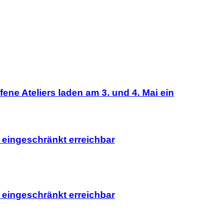
fene Ateliers laden am 3. und 4. Mai ein
 eingeschränkt erreichbar
 eingeschränkt erreichbar