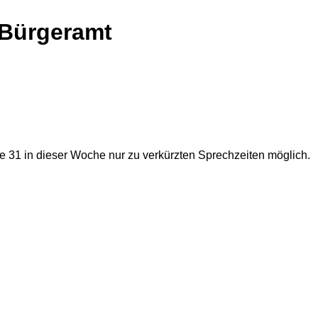
 Bürgeramt
e 31 in dieser Woche nur zu verkürzten Sprechzeiten möglich.