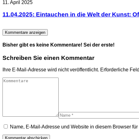
11. April 2025
11.04.2025: Eintauchen in die Welt der Kunst: Of
Kommentare anzeigen
Bisher gibt es keine Kommentare! Sei der erste!
Schreiben Sie einen Kommentar
Ihre E-Mail-Adresse wird nicht veröffentlicht.
Erforderliche Fel
Name, E-Mail-Adresse und Website in diesem Browser fü