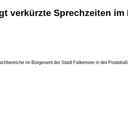
gt verkürzte Sprechzeiten im
achbereiche im Bürgeramt der Stadt Falkensee in der Poststraß