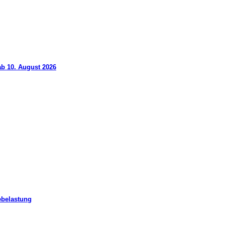
ab 10. August 2026
ebelastung