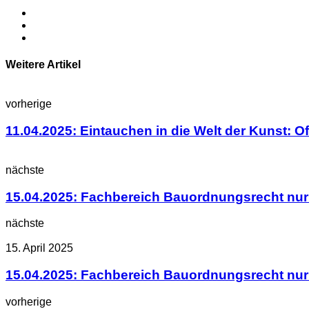
Weitere Artikel
vorherige
11.04.2025: Eintauchen in die Welt der Kunst: Of
nächste
15.04.2025: Fachbereich Bauordnungsrecht nur
nächste
15. April 2025
15.04.2025: Fachbereich Bauordnungsrecht nur
vorherige