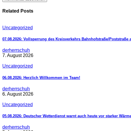
Related Posts
Uncategorized
07.08.2026: Vollsperrung des Kreisverkehrs Bahnhofstraße/Poststraße 
derherrschuh
7. August 2026
Uncategorized
06.08.2026: Herzlich Willkommen im Team!
derherrschuh
6. August 2026
Uncategorized
05.08.2026: Deutscher Wetterdienst warnt auch heute vor starker Wärm
derherrschuh