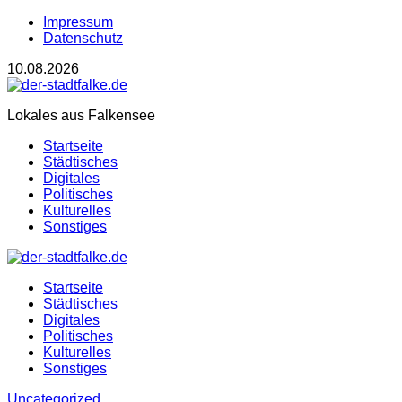
Impressum
Datenschutz
10.08.2026
Lokales aus Falkensee
Startseite
Städtisches
Digitales
Politisches
Kulturelles
Sonstiges
Startseite
Städtisches
Digitales
Politisches
Kulturelles
Sonstiges
Uncategorized