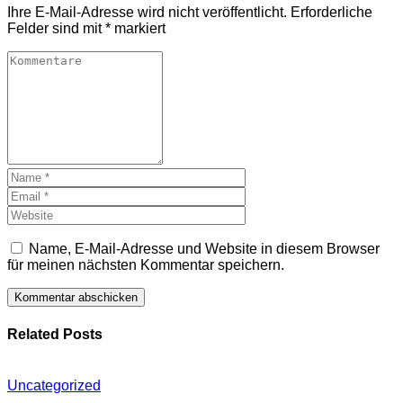
Ihre E-Mail-Adresse wird nicht veröffentlicht.
Erforderliche
Felder sind mit
*
markiert
Name, E-Mail-Adresse und Website in diesem Browser
für meinen nächsten Kommentar speichern.
Related Posts
Uncategorized