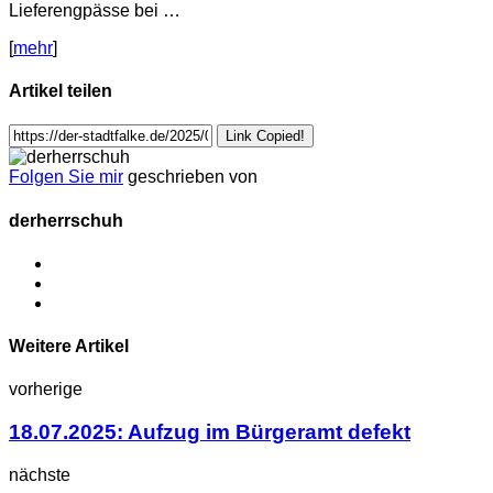
Lieferengpässe bei …
[
mehr
]
Artikel teilen
Link Copied!
Folgen Sie mir
geschrieben von
derherrschuh
Weitere Artikel
vorherige
18.07.2025: Aufzug im Bürgeramt defekt
nächste