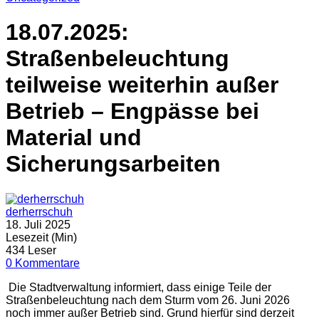
18.07.2025:
Straßenbeleuchtung
teilweise weiterhin außer
Betrieb – Engpässe bei
Material und
Sicherungsarbeiten
derherrschuh
18. Juli 2025
Lesezeit (Min)
434 Leser
0 Kommentare
Die Stadtverwaltung informiert, dass einige Teile der
Straßenbeleuchtung nach dem Sturm vom 26. Juni 2026
noch immer außer Betrieb sind. Grund hierfür sind derzeit