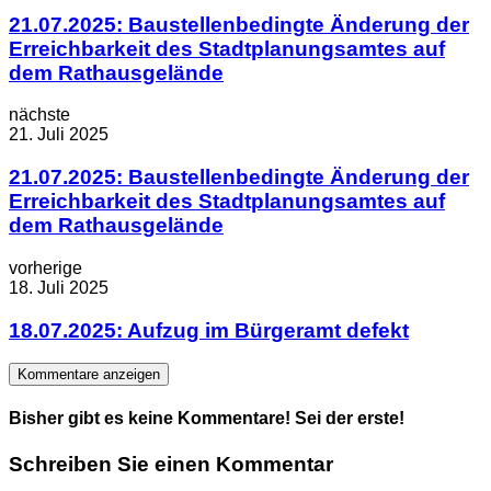
21.07.2025: Baustellenbedingte Änderung der
Erreichbarkeit des Stadtplanungsamtes auf
dem Rathausgelände
nächste
21. Juli 2025
21.07.2025: Baustellenbedingte Änderung der
Erreichbarkeit des Stadtplanungsamtes auf
dem Rathausgelände
vorherige
18. Juli 2025
18.07.2025: Aufzug im Bürgeramt defekt
Kommentare anzeigen
Bisher gibt es keine Kommentare! Sei der erste!
Schreiben Sie einen Kommentar