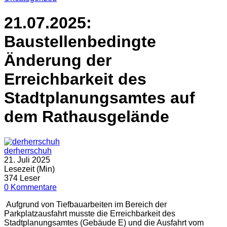
21.07.2025:
Baustellenbedingte
Änderung der
Erreichbarkeit des
Stadtplanungsamtes auf
dem Rathausgelände
derherrschuh
21. Juli 2025
Lesezeit (Min)
374 Leser
0 Kommentare
Aufgrund von Tiefbauarbeiten im Bereich der
Parkplatzausfahrt musste die Erreichbarkeit des
Stadtplanungsamtes (Gebäude E) und die Ausfahrt vom