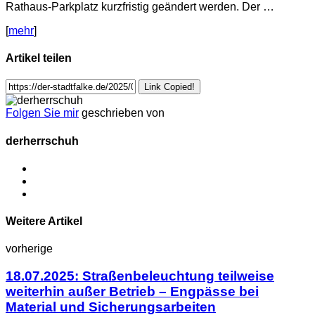
Rathaus-Parkplatz kurzfristig geändert werden. Der …
[
mehr
]
Artikel teilen
Link Copied!
Folgen Sie mir
geschrieben von
derherrschuh
Weitere Artikel
vorherige
18.07.2025: Straßenbeleuchtung teilweise
weiterhin außer Betrieb – Engpässe bei
Material und Sicherungsarbeiten