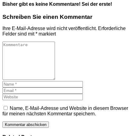
Bisher gibt es keine Kommentare! Sei der erste!
Schreiben Sie einen Kommentar
Ihre E-Mail-Adresse wird nicht veröffentlicht.
Erforderliche
Felder sind mit
*
markiert
Name, E-Mail-Adresse und Website in diesem Browser
für meinen nächsten Kommentar speichern.