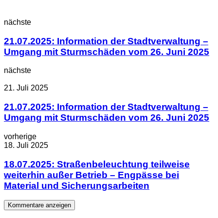
nächste
21.07.2025: Information der Stadtverwaltung –
Umgang mit Sturmschäden vom 26. Juni 2025
nächste
21. Juli 2025
21.07.2025: Information der Stadtverwaltung –
Umgang mit Sturmschäden vom 26. Juni 2025
vorherige
18. Juli 2025
18.07.2025: Straßenbeleuchtung teilweise
weiterhin außer Betrieb – Engpässe bei
Material und Sicherungsarbeiten
Kommentare anzeigen