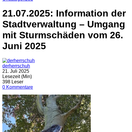
21.07.2025: Information der
Stadtverwaltung – Umgang
mit Sturmschäden vom 26.
Juni 2025
derherrschuh
21. Juli 2025
Lesezeit (Min)
398 Leser
0 Kommentare