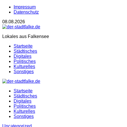
Impressum
Datenschutz
08.08.2026
Lokales aus Falkensee
Startseite
Städtisches
Digitales
Politisches
Kulturelles
Sonstiges
Startseite
Städtisches
Digitales
Politisches
Kulturelles
Sonstiges
Uncategorized