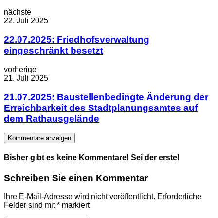
nächste
22. Juli 2025
22.07.2025: Friedhofsverwaltung
eingeschränkt besetzt
vorherige
21. Juli 2025
21.07.2025: Baustellenbedingte Änderung der
Erreichbarkeit des Stadtplanungsamtes auf
dem Rathausgelände
Kommentare anzeigen
Bisher gibt es keine Kommentare! Sei der erste!
Schreiben Sie einen Kommentar
Ihre E-Mail-Adresse wird nicht veröffentlicht.
Erforderliche
Felder sind mit
*
markiert