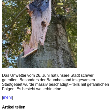
Das Unwetter vom 26. Juni hat unsere Stadt schwer
getroffen. Besonders der Baumbestand im gesamten
Stadtgebiet wurde massiv beschädigt – teils mit gefährlichen
Folgen. Es besteht weiterhin eine …
[
mehr
]
Artikel teilen