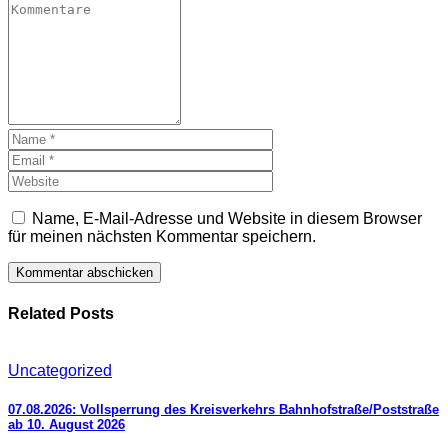
Name, E-Mail-Adresse und Website in diesem Browser
für meinen nächsten Kommentar speichern.
Related Posts
Uncategorized
07.08.2026: Vollsperrung des Kreisverkehrs Bahnhofstraße/Poststraße
ab 10. August 2026