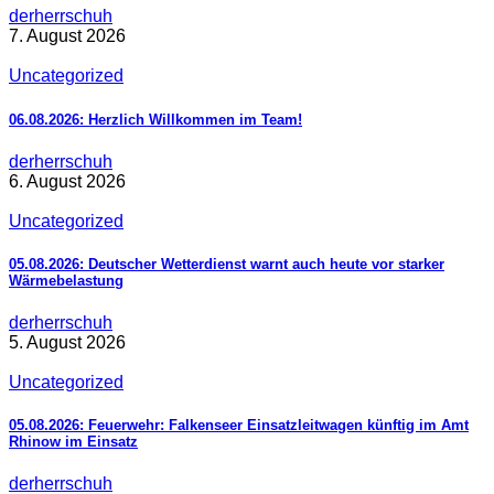
derherrschuh
7. August 2026
Uncategorized
06.08.2026: Herzlich Willkommen im Team!
derherrschuh
6. August 2026
Uncategorized
05.08.2026: Deutscher Wetterdienst warnt auch heute vor starker
Wärmebelastung
derherrschuh
5. August 2026
Uncategorized
05.08.2026: Feuerwehr: Falkenseer Einsatzleitwagen künftig im Amt
Rhinow im Einsatz
derherrschuh