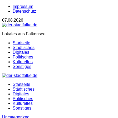
Impressum
Datenschutz
07.08.2026
Lokales aus Falkensee
Startseite
Städtisches
Digitales
Politisches
Kulturelles
Sonstiges
Startseite
Städtisches
Digitales
Politisches
Kulturelles
Sonstiges
Uncategorized