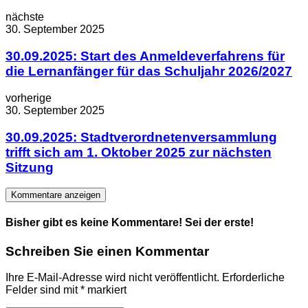
nächste
30. September 2025
30.09.2025: Start des Anmeldeverfahrens für
die Lernanfänger für das Schuljahr 2026/2027
vorherige
30. September 2025
30.09.2025: Stadtverordnetenversammlung
trifft sich am 1. Oktober 2025 zur nächsten
Sitzung
Kommentare anzeigen
Bisher gibt es keine Kommentare! Sei der erste!
Schreiben Sie einen Kommentar
Ihre E-Mail-Adresse wird nicht veröffentlicht.
Erforderliche
Felder sind mit
*
markiert