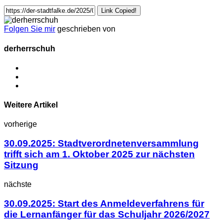
Link Copied!
Folgen Sie mir
geschrieben von
derherrschuh
Weitere Artikel
vorherige
30.09.2025: Stadtverordnetenversammlung
trifft sich am 1. Oktober 2025 zur nächsten
Sitzung
nächste
30.09.2025: Start des Anmeldeverfahrens für
die Lernanfänger für das Schuljahr 2026/2027