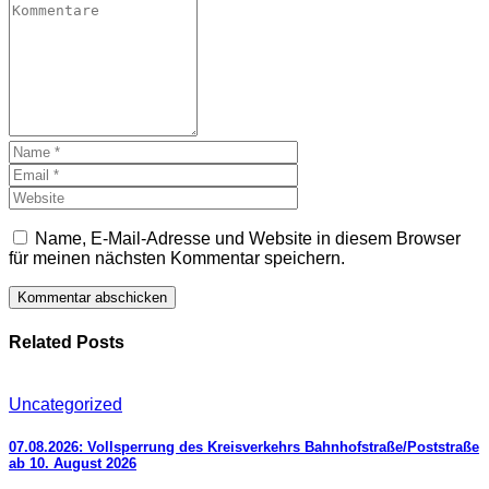
Name, E-Mail-Adresse und Website in diesem Browser
für meinen nächsten Kommentar speichern.
Related Posts
Uncategorized
07.08.2026: Vollsperrung des Kreisverkehrs Bahnhofstraße/Poststraße
ab 10. August 2026