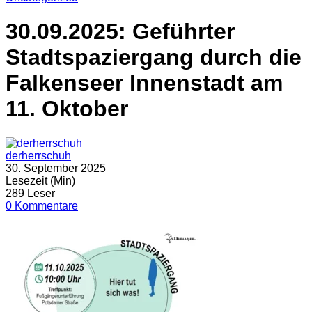
30.09.2025: Geführter
Stadtspaziergang durch die
Falkenseer Innenstadt am
11. Oktober
derherrschuh
30. September 2025
Lesezeit (Min)
289 Leser
0 Kommentare