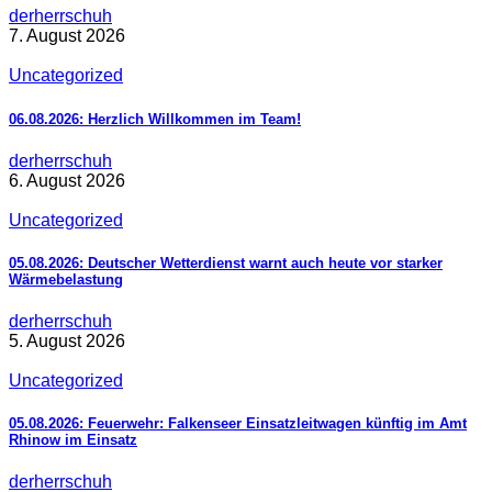
derherrschuh
7. August 2026
Uncategorized
06.08.2026: Herzlich Willkommen im Team!
derherrschuh
6. August 2026
Uncategorized
05.08.2026: Deutscher Wetterdienst warnt auch heute vor starker
Wärmebelastung
derherrschuh
5. August 2026
Uncategorized
05.08.2026: Feuerwehr: Falkenseer Einsatzleitwagen künftig im Amt
Rhinow im Einsatz
derherrschuh