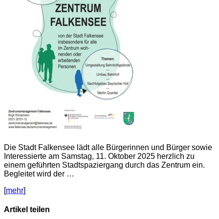
Die Stadt Falkensee lädt alle Bürgerinnen und Bürger sowie
Interessierte am Samstag, 11. Oktober 2025 herzlich zu
einem geführten Stadtspaziergang durch das Zentrum ein.
Begleitet wird der …
[
mehr
]
Artikel teilen