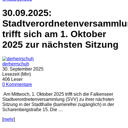
30.09.2025:
Stadtverordnetenversamml
trifft sich am 1. Oktober
2025 zur nächsten Sitzung
derherrschuh
30. September 2025
Lesezeit (Min)
406 Leser
0 Kommentare
Am Mittwoch, 1. Oktober 2025 trifft sich die Falkenseer
Stadtverordnetenversammlung (SVV) zu ihrer nächsten
Sitzung in der Stadthalle (barrierefrei zugänglich) in der
Scharenbergstraße 15. Die …
[
mehr
]