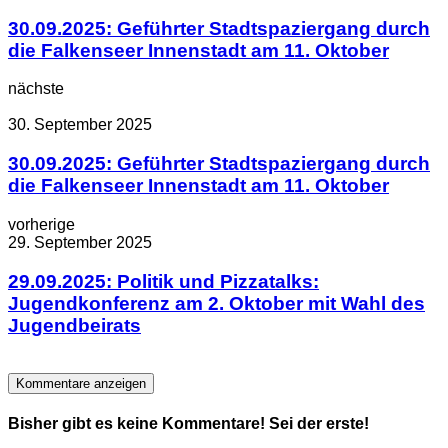
30.09.2025: Geführter Stadtspaziergang durch
die Falkenseer Innenstadt am 11. Oktober
nächste
30. September 2025
30.09.2025: Geführter Stadtspaziergang durch
die Falkenseer Innenstadt am 11. Oktober
vorherige
29. September 2025
29.09.2025: Politik und Pizzatalks:
Jugendkonferenz am 2. Oktober mit Wahl des
Jugendbeirats
Kommentare anzeigen
Bisher gibt es keine Kommentare! Sei der erste!