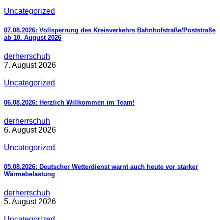
Uncategorized
07.08.2026: Vollsperrung des Kreisverkehrs Bahnhofstraße/Poststraße
ab 10. August 2026
derherrschuh
7. August 2026
Uncategorized
06.08.2026: Herzlich Willkommen im Team!
derherrschuh
6. August 2026
Uncategorized
05.08.2026: Deutscher Wetterdienst warnt auch heute vor starker
Wärmebelastung
derherrschuh
5. August 2026
Uncategorized