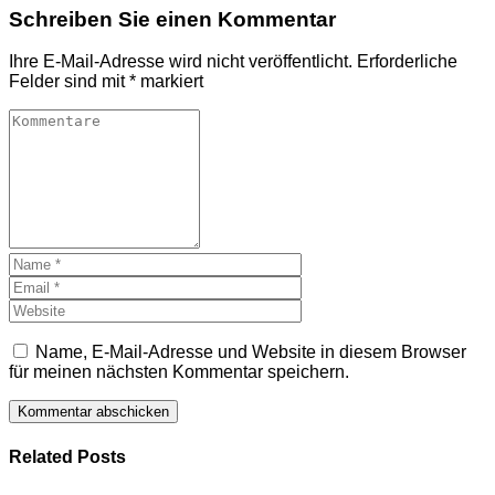
Schreiben Sie einen Kommentar
Ihre E-Mail-Adresse wird nicht veröffentlicht.
Erforderliche
Felder sind mit
*
markiert
Name, E-Mail-Adresse und Website in diesem Browser
für meinen nächsten Kommentar speichern.
Related Posts