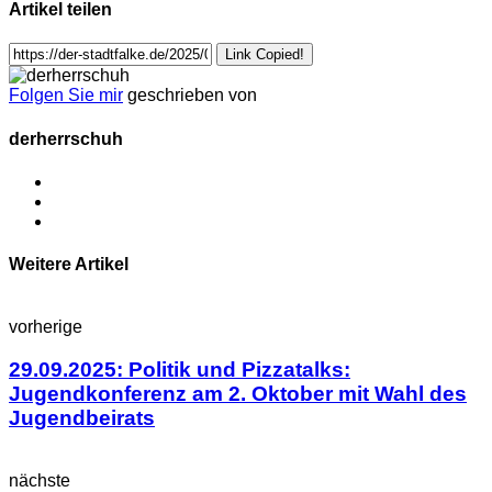
Artikel teilen
Link Copied!
Folgen Sie mir
geschrieben von
derherrschuh
Weitere Artikel
vorherige
29.09.2025: Politik und Pizzatalks:
Jugendkonferenz am 2. Oktober mit Wahl des
Jugendbeirats
nächste