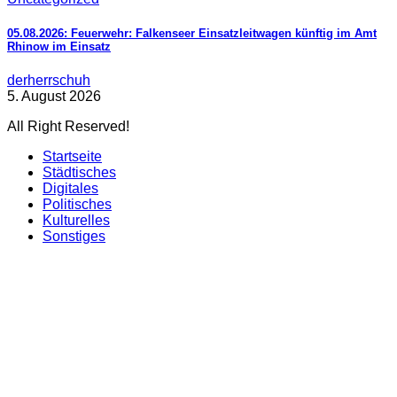
05.08.2026: Feuerwehr: Falkenseer Einsatzleitwagen künftig im Amt
Rhinow im Einsatz
derherrschuh
5. August 2026
All Right Reserved!
Startseite
Städtisches
Digitales
Politisches
Kulturelles
Sonstiges