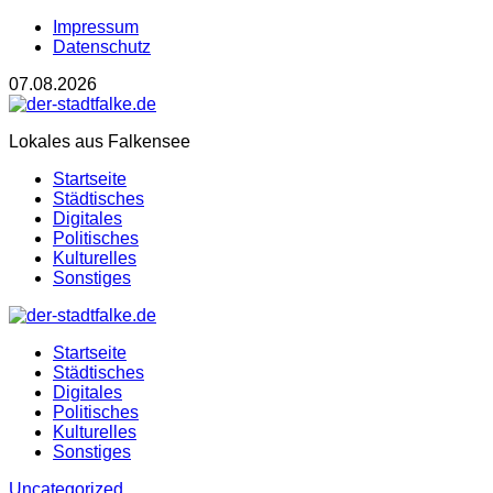
Impressum
Datenschutz
07.08.2026
Lokales aus Falkensee
Startseite
Städtisches
Digitales
Politisches
Kulturelles
Sonstiges
Startseite
Städtisches
Digitales
Politisches
Kulturelles
Sonstiges
Uncategorized