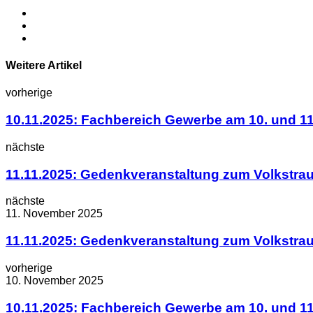
Weitere Artikel
vorherige
10.11.2025: Fachbereich Gewerbe am 10. und 11
nächste
11.11.2025: Gedenkveranstaltung zum Volkstra
nächste
11. November 2025
11.11.2025: Gedenkveranstaltung zum Volkstra
vorherige
10. November 2025
10.11.2025: Fachbereich Gewerbe am 10. und 11