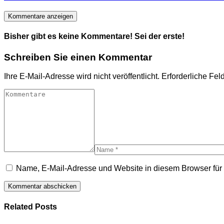
Kommentare anzeigen
Bisher gibt es keine Kommentare! Sei der erste!
Schreiben Sie einen Kommentar
Ihre E-Mail-Adresse wird nicht veröffentlicht.
Erforderliche Fel
Name, E-Mail-Adresse und Website in diesem Browser fü
Related Posts