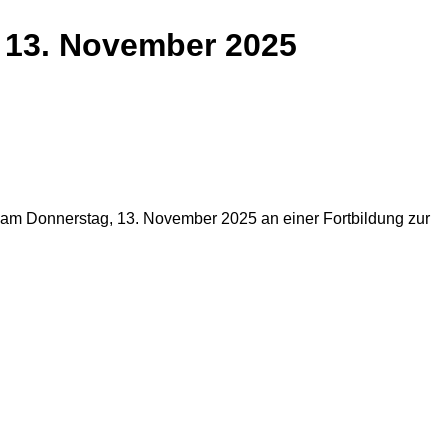
d 13. November 2025
m Donnerstag, 13. November 2025 an einer Fortbildung zur