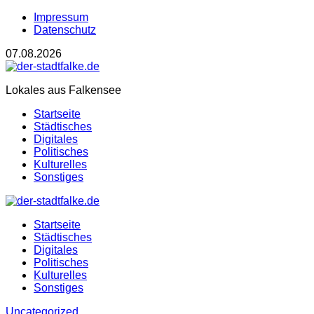
Impressum
Datenschutz
07.08.2026
Lokales aus Falkensee
Startseite
Städtisches
Digitales
Politisches
Kulturelles
Sonstiges
Startseite
Städtisches
Digitales
Politisches
Kulturelles
Sonstiges
Uncategorized