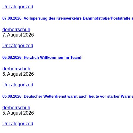
Uncategorized
07.08.2026: Vollsperrung des Kreisverkehrs Bahnhofstraße/Poststraße 
derherrschuh
7. August 2026
Uncategorized
06.08.2026: Herzlich Willkommen im Team!
derherrschuh
6. August 2026
Uncategorized
05.08.2026: Deutscher Wetterdienst warnt auch heute vor starker Wärm
derherrschuh
5. August 2026
Uncategorized