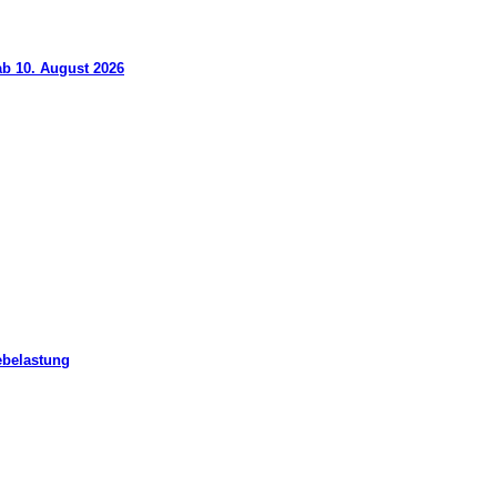
ab 10. August 2026
ebelastung