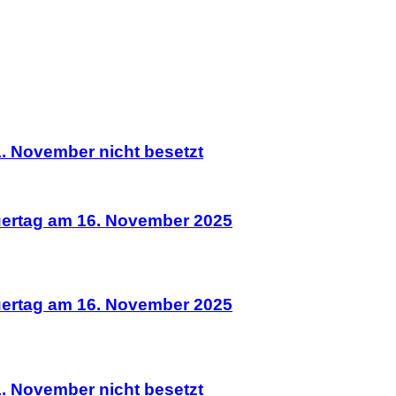
. November nicht besetzt
uertag am 16. November 2025
uertag am 16. November 2025
. November nicht besetzt